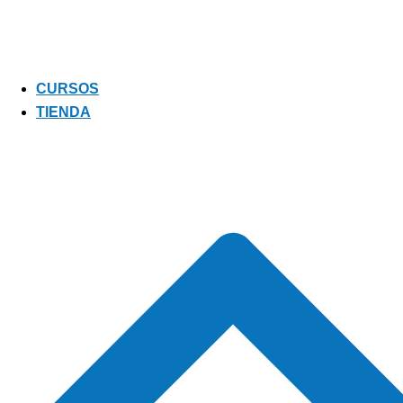
CURSOS
TIENDA