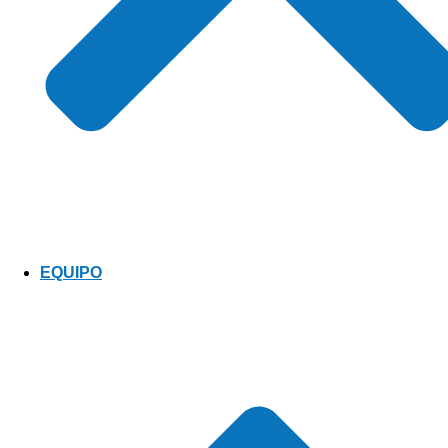
EQUIPO