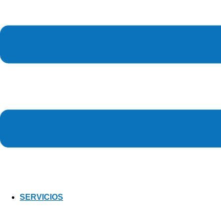
SERVICIOS