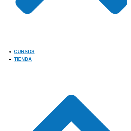
CURSOS
TIENDA