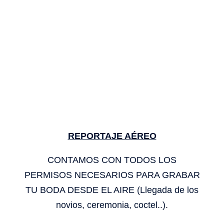
REPORTAJE AÉREO
CONTAMOS CON TODOS LOS
PERMISOS NECESARIOS PARA GRABAR
TU BODA DESDE EL AIRE (Llegada de los
novios, ceremonia, coctel..).