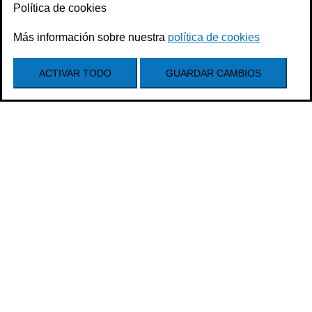
Política de cookies
Más información sobre nuestra
política de cookies
ACTIVAR TODO
GUARDAR CAMBIOS