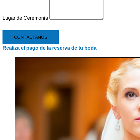
Lugar de Ceremonia
CONTÁCTANOS
Realiza el pago de la reserva de tu boda