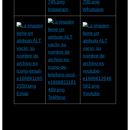
Instagram
Whatsapp
Email
Youtube
Teléfono