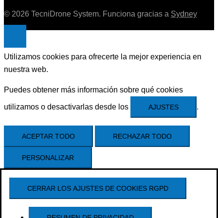
© 2026 TecniDrone System. Funciona gracias a
Sydney
Utilizamos cookies para ofrecerte la mejor experiencia en
nuestra web.
Puedes obtener más información sobre qué cookies
utilizamos o desactivarlas desde los
.
AJUSTES
ACEPTAR TODO
RECHAZAR TODO
PERSONALIZAR
CERRAR LOS AJUSTES DE COOKIES RGPD
RESUMEN DE PRIVACIDAD