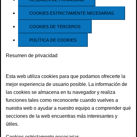
COOKIES ESTRICTAMENTE NECESARIAS
COOKIES DE TERCEROS
POLÍTICA DE COOKIES
Resumen de privacidad
Esta web utiliza cookies para que podamos ofrecerte la
mejor experiencia de usuario posible. La información de
las cookies se almacena en tu navegador y realiza
funciones tales como reconocerte cuando vuelves a
nuestra web o ayudar a nuestro equipo a comprender qué
secciones de la web encuentras más interesantes y
útiles.
Cookies estrictamente necesarias