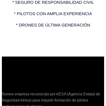
* SEGURO DE RESPONSABILIDAD CIVIL
* PILOTOS CON AMPLIA EXPERIENCIA
* DRONES DE ÚLTIMA GENERACIÓN
Somos empresa reconocida por AESA (Agencia Estatal de
Seguridad Aérea) para impartir formación de pilotos