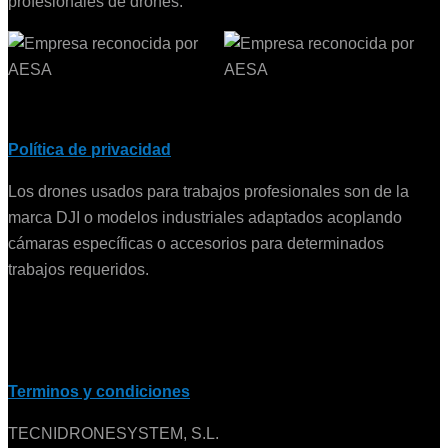
profesionales de drones.
Política de privacidad
Los drones usados para trabajos profesionales son de la
marca DJI o modelos industriales adaptados acoplando
cámaras específicas o accesorios para determinados
trabajos requeridos.
Terminos y condiciones
TECNIDRONESYSTEM, S.L.