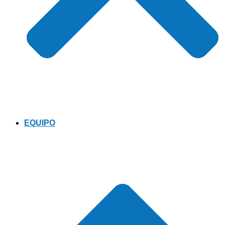
EQUIPO