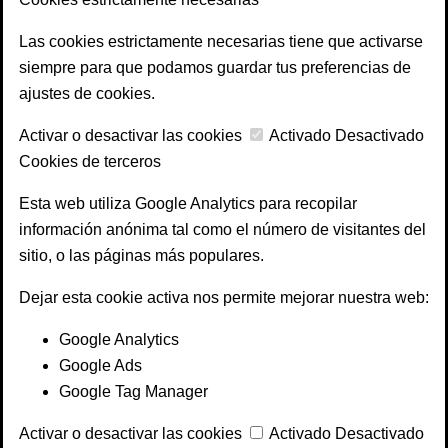
Las cookies estrictamente necesarias tiene que activarse
siempre para que podamos guardar tus preferencias de
ajustes de cookies.
Activar o desactivar las cookies
Activado
Desactivado
Cookies de terceros
Esta web utiliza Google Analytics para recopilar
información anónima tal como el número de visitantes del
sitio, o las páginas más populares.
Dejar esta cookie activa nos permite mejorar nuestra web:
Google Analytics
Google Ads
Google Tag Manager
Activar o desactivar las cookies
Activado
Desactivado