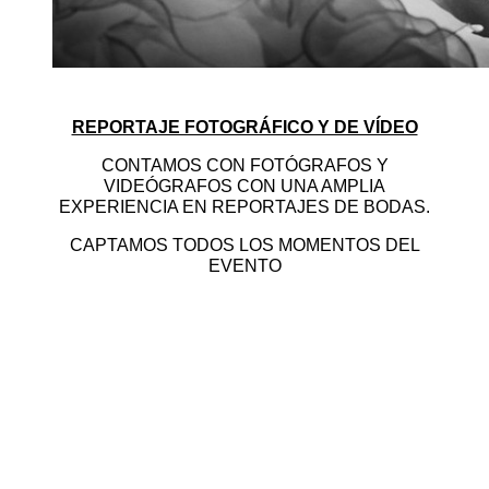
REPORTAJE FOTOGRÁFICO Y DE VÍDEO
CONTAMOS CON FOTÓGRAFOS Y
VIDEÓGRAFOS CON UNA AMPLIA
EXPERIENCIA EN REPORTAJES DE BODAS.
CAPTAMOS TODOS LOS MOMENTOS DEL
EVENTO