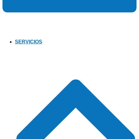
SERVICIOS