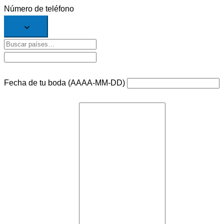
Número de teléfono
Fecha de tu boda (AAAA-MM-DD)