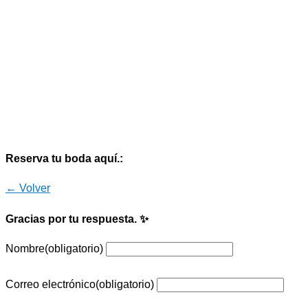
Reserva tu boda aquí.:
← Volver
Gracias por tu respuesta. ✨
Nombre
(obligatorio)
Correo electrónico
(obligatorio)