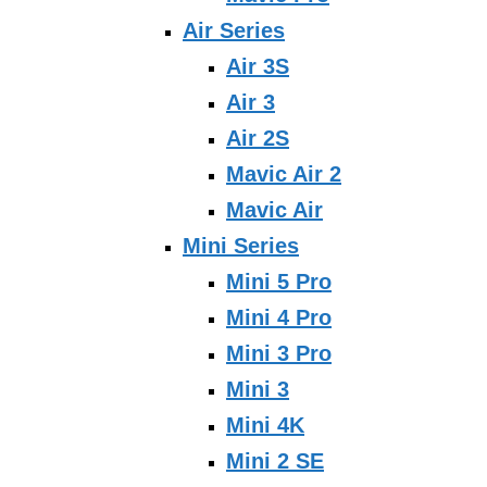
Air Series
Air 3S
Air 3
Air 2S
Mavic Air 2
Mavic Air
Mini Series
Mini 5 Pro
Mini 4 Pro
Mini 3 Pro
Mini 3
Mini 4K
Mini 2 SE