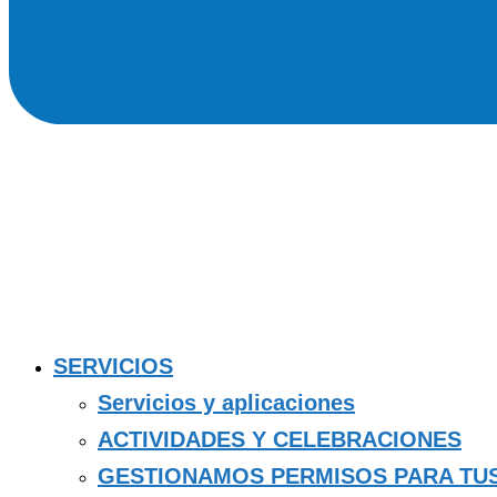
SERVICIOS
Servicios y aplicaciones
ACTIVIDADES Y CELEBRACIONES
GESTIONAMOS PERMISOS PARA TU