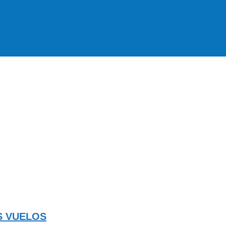
S VUELOS