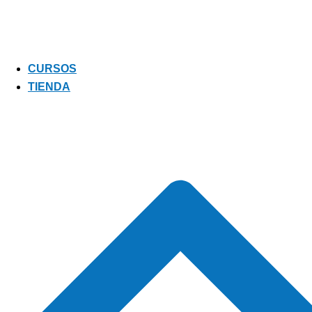
CURSOS
TIENDA