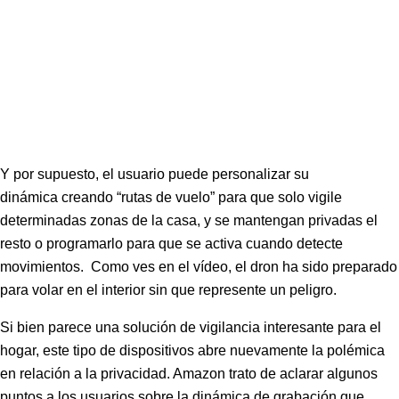
Y por supuesto, el usuario puede personalizar su
dinámica creando “rutas de vuelo” para que solo vigile
determinadas zonas de la casa, y se mantengan privadas el
resto o programarlo para que se activa cuando detecte
movimientos. Como ves en el vídeo, el dron ha sido preparado
para volar en el interior sin que represente un peligro.
Si bien parece una solución de vigilancia interesante para el
hogar, este tipo de dispositivos abre nuevamente la polémica
en relación a la privacidad. Amazon trato de aclarar algunos
puntos a los usuarios sobre la dinámica de grabación que