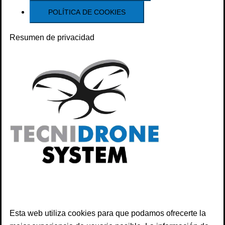
POLÍTICA DE COOKIES
Resumen de privacidad
Esta web utiliza cookies para que podamos ofrecerte la