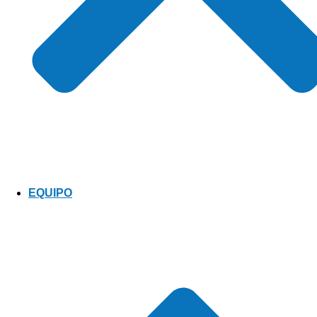
EQUIPO