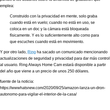
emplea:
Construido con la privacidad en mente, solo graba
cuando está en vuelo; cuando no está en uso, se
coloca en un doc y la cámara está bloqueada
físicamente. Y es lo suficientemente alto como para
que escuches cuando está en movimiento.
Y por otro lado,
Ring
ha sacado un comunicado mencionando
actualizaciones de seguridad y privacidad para dar más control
al usuario. Ring Always Home Cam estará disponible a partir
del año que viene a un precio de unos 250 dólares.
fuente de la noticia:
https://wwwhatsnew.com/2020/09/25/amazon-lanza-un-dron-
autonomo-para-vigilar-el-interior-de-la-casa/