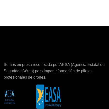
Somos empresa reconocida por AESA (Agencia Estatal de
Seguridad Aérea) para impartir formación de pilotos
profesionales de drones.