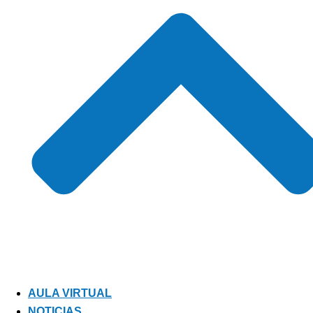
AULA VIRTUAL
NOTICIAS