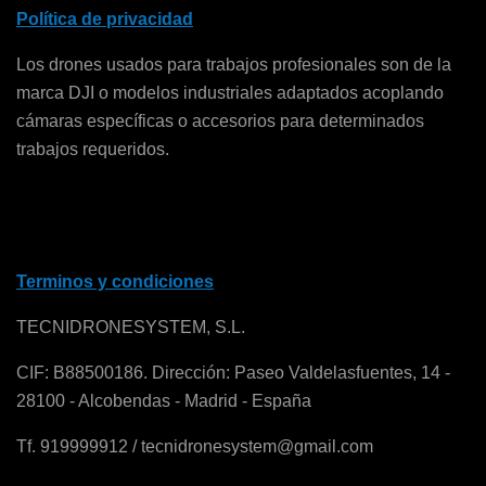
Política de privacidad
Los drones usados para trabajos profesionales son de la
marca DJI o modelos industriales adaptados acoplando
cámaras específicas o accesorios para determinados
trabajos requeridos.
Terminos y condiciones
TECNIDRONESYSTEM, S.L.
CIF: B88500186. Dirección: Paseo Valdelasfuentes, 14 -
28100 - Alcobendas - Madrid - España
Tf. 919999912 / tecnidronesystem@gmail.com