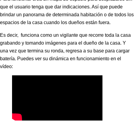
que el usuario tenga que dar indicaciones. Así que puede
brindar un panorama de determinada habitación o de todos los
espacios de la casa cuando los dueños están fuera.
Es decir, funciona como un vigilante que recorre toda la casa
grabando y tomando imágenes para el dueño de la casa. Y
una vez que termina su ronda, regresa a su base para cargar
batería. Puedes ver su dinámica en funcionamiento en el
vídeo: