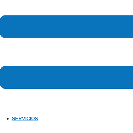
SERVICIOS