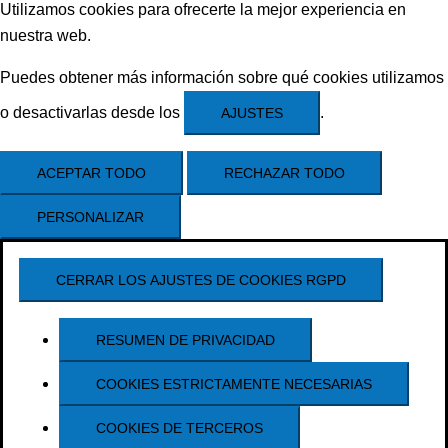
Utilizamos cookies para ofrecerte la mejor experiencia en
nuestra web.
Puedes obtener más información sobre qué cookies utilizamos
o desactivarlas desde los
.
AJUSTES
ACEPTAR TODO
RECHAZAR TODO
PERSONALIZAR
CERRAR LOS AJUSTES DE COOKIES RGPD
RESUMEN DE PRIVACIDAD
COOKIES ESTRICTAMENTE NECESARIAS
COOKIES DE TERCEROS