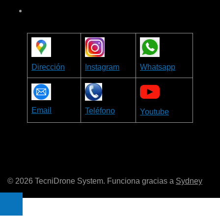
Dirección
Instagram
Whatsapp
Email
Teléfono
Youtube
© 2026 TecniDrone System. Funciona gracias a
Sydney