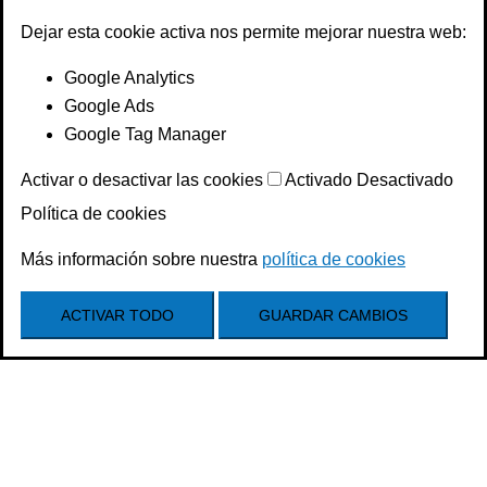
Dejar esta cookie activa nos permite mejorar nuestra web:
Google Analytics
Google Ads
Google Tag Manager
Activar o desactivar las cookies
Activado
Desactivado
Política de cookies
Más información sobre nuestra
política de cookies
ACTIVAR TODO
GUARDAR CAMBIOS