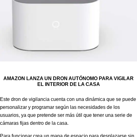
AMAZON LANZA UN DRON AUTÓNOMO PARA VIGILAR
EL INTERIOR DE LA CASA
Este dron de vigilancia cuenta con una dinámica que se puede
personalizar y programar según las necesidades de los
usuarios, ya que pretende ser más útil que tener una serie de
cámaras fijas dentro de la casa.
Para funcionar crea un mapa de espacio para desplazarse sin