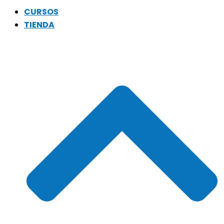
CURSOS
TIENDA