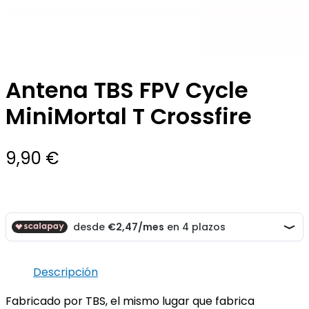
Antena TBS FPV Cycle
MiniMortal T Crossfire
9,90
€
Descripción
Fabricado por TBS, el mismo lugar que fabrica