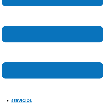
SERVICIOS