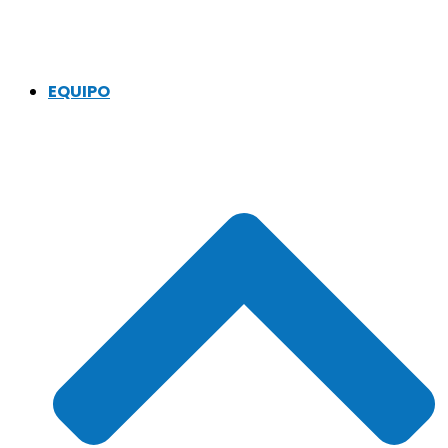
EQUIPO