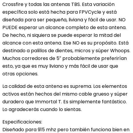
Crossfire y todas las antenas TBS. Esta variación
específica solo está hecha para FPVCycle y está
diseñada para ser pequeña, liviana y fácil de usar. NO
PUEDE esperar un alcance completo de esta antena.
De hecho, ni siquiera se puede esperar la mitad del
alcance con esta antena. Ese NO es su propósito. Está
destinado a palillos de dientes, micros y súper Whoops.
Muchos corredores de 5″ probablemente preferirían
esto, ya que es muy liviano y más fácil de usar que
otras opciones.
La calidad de esta antena es suprema. Los elementos
activos están hechos del mismo cable grueso y súper
duradero que Immortal T. Es simplemente fantástico.
Lo agradecerás cuando lo sientas.
Especificaciones:
Diseñado para 915 mhz pero también funciona bien en