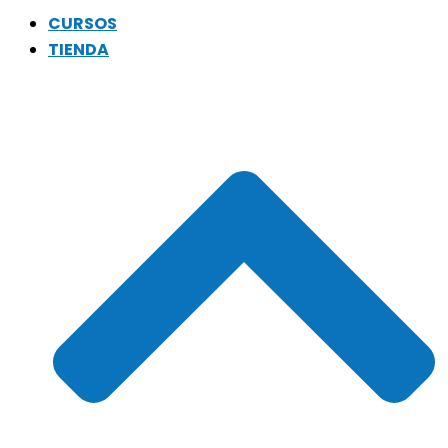
CURSOS
TIENDA