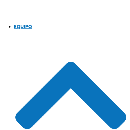
EQUIPO