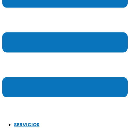
SERVICIOS