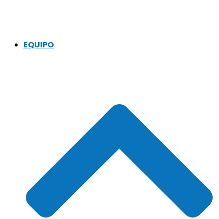
EQUIPO