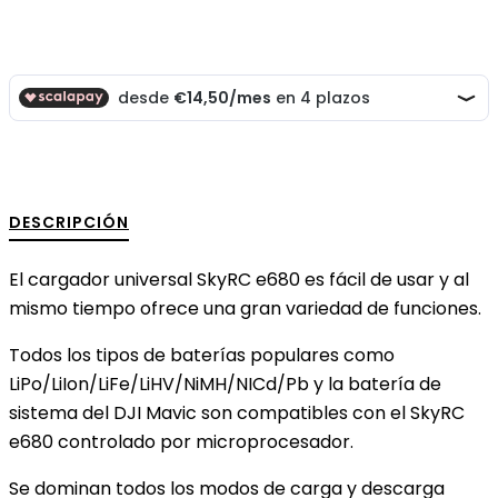
DESCRIPCIÓN
El cargador universal SkyRC e680 es fácil de usar y al
mismo tiempo ofrece una gran variedad de funciones.
Todos los tipos de baterías populares como
LiPo/LiIon/LiFe/LiHV/NiMH/NICd/Pb y la batería de
sistema del DJI Mavic son compatibles con el SkyRC
e680 controlado por microprocesador.
Se dominan todos los modos de carga y descarga