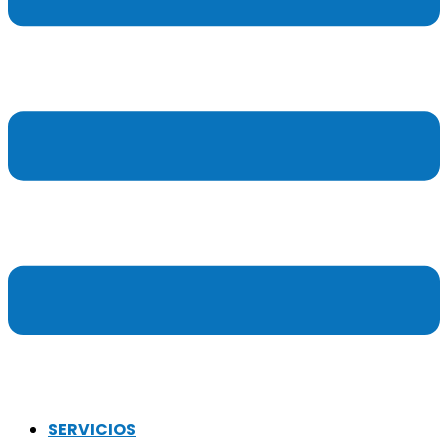
SERVICIOS