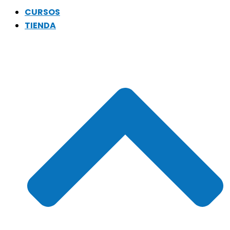
CURSOS
TIENDA