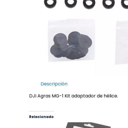
Descripción
DJI Agras MG-1 Kit adaptador de hélice.
Relacionado