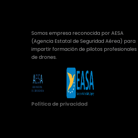
Somos empresa reconocida por AESA
(Agencia Estatal de Seguridad Aérea) para
impartir formación de pilotos profesionales
de drones.
Política de privacidad