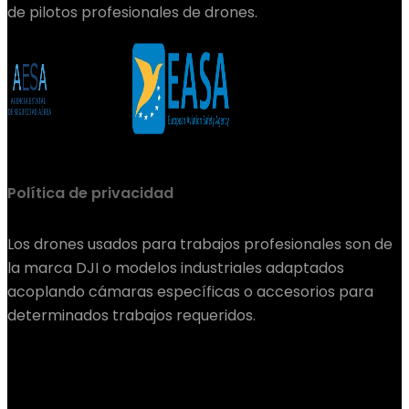
de pilotos profesionales de drones.
Política de privacidad
Los drones usados para trabajos profesionales son de
la marca DJI o modelos industriales adaptados
acoplando cámaras específicas o accesorios para
determinados trabajos requeridos.