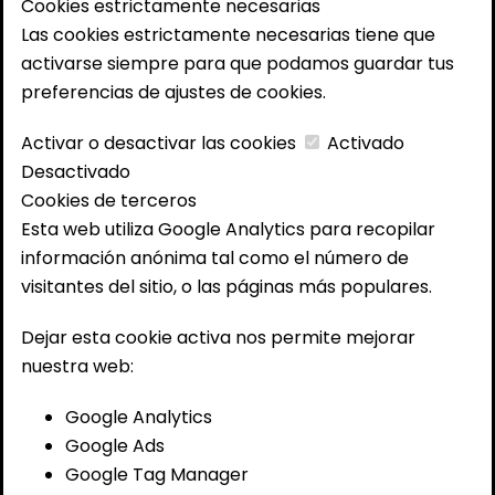
Cookies estrictamente necesarias
Las cookies estrictamente necesarias tiene que
activarse siempre para que podamos guardar tus
preferencias de ajustes de cookies.
Activar o desactivar las cookies
Activado
Desactivado
Cookies de terceros
Esta web utiliza Google Analytics para recopilar
información anónima tal como el número de
visitantes del sitio, o las páginas más populares.
Dejar esta cookie activa nos permite mejorar
nuestra web:
Google Analytics
Google Ads
Google Tag Manager