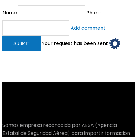
Name
Phone
Add comment
Your request has been sent
Somos empresa reconocida por AESA (Agencia
Estatal de Seguridad Aérea) para impartir formación