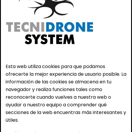
Esta web utiliza cookies para que podamos
ofrecerte la mejor experiencia de usuario posible. La
información de las cookies se almacena en tu
navegador y realiza funciones tales como
reconocerte cuando vuelves a nuestra web o
ayudar a nuestro equipo a comprender qué
secciones de la web encuentras más interesantes y
útiles.