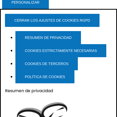
PERSONALIZAR
CERRAR LOS AJUSTES DE COOKIES RGPD
RESUMEN DE PRIVACIDAD
COOKIES ESTRICTAMENTE NECESARIAS
COOKIES DE TERCEROS
POLÍTICA DE COOKIES
Resumen de privacidad