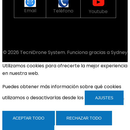
Email
Teléfono
Youtube
© 2026 TecniDrone System. Funciona gracias a
Sydney
Utilizamos cookies para ofrecerte la mejor experiencia
en nuestra web.
Puedes obtener más información sobre qué cookies
utilizamos o desactivarlas desde los
.
AJUSTES
ACEPTAR TODO
RECHAZAR TODO