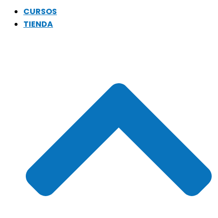
CURSOS
TIENDA