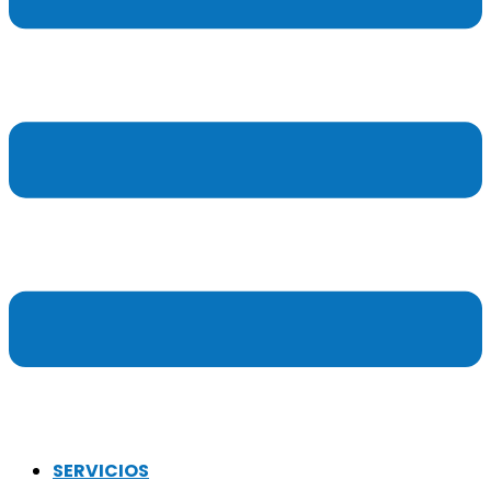
SERVICIOS