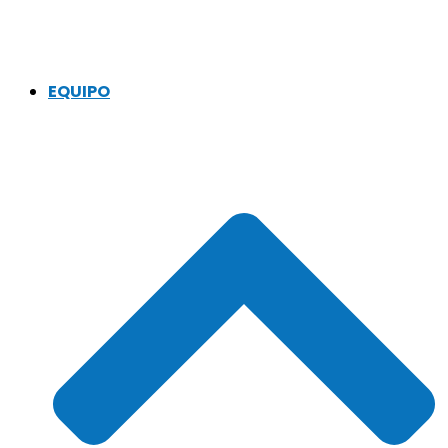
EQUIPO