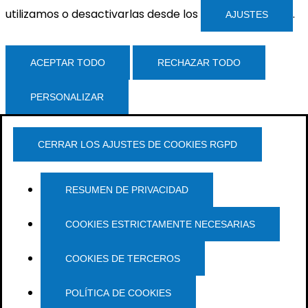
utilizamos o desactivarlas desde los
.
AJUSTES
ACEPTAR TODO
RECHAZAR TODO
PERSONALIZAR
CERRAR LOS AJUSTES DE COOKIES RGPD
RESUMEN DE PRIVACIDAD
COOKIES ESTRICTAMENTE NECESARIAS
COOKIES DE TERCEROS
POLÍTICA DE COOKIES