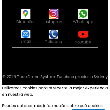
Dirección
Instagram
Whatsapp
Email
Teléfono
Youtube
© 2026 TecniDrone System. Funciona gracias a
Sydney
Utilizamos cookies para ofrecerte la mejor experiencia
en nuestra web.
Puedes obtener más información sobre qué cookies