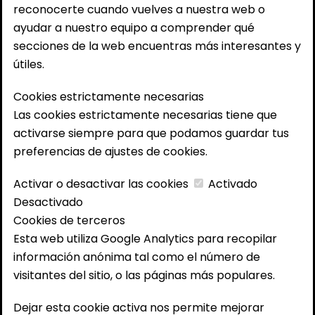
reconocerte cuando vuelves a nuestra web o
ayudar a nuestro equipo a comprender qué
secciones de la web encuentras más interesantes y
útiles.
Cookies estrictamente necesarias
Las cookies estrictamente necesarias tiene que
activarse siempre para que podamos guardar tus
preferencias de ajustes de cookies.
Activar o desactivar las cookies
Activado
Desactivado
Cookies de terceros
Esta web utiliza Google Analytics para recopilar
información anónima tal como el número de
visitantes del sitio, o las páginas más populares.
Dejar esta cookie activa nos permite mejorar