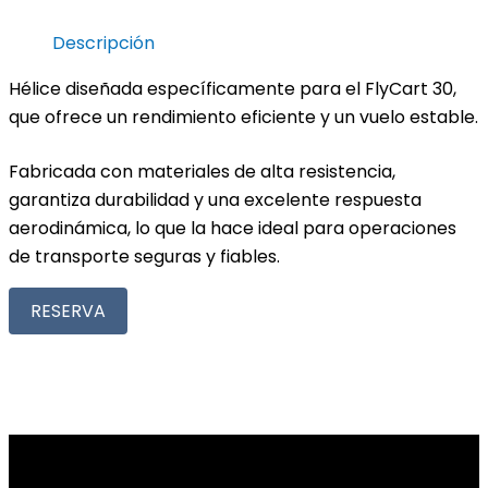
Descripción
Hélice diseñada específicamente para el FlyCart 30,
que ofrece un rendimiento eficiente y un vuelo estable.
Fabricada con materiales de alta resistencia,
garantiza durabilidad y una excelente respuesta
aerodinámica, lo que la hace ideal para operaciones
de transporte seguras y fiables.
RESERVA