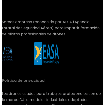
Somos empresa reconocida por AESA (Agencia
Estatal de Seguridad Aérea) para impartir formación
de pilotos profesionales de drones.
Política de privacidad
Los drones usados para trabajos profesionales son de
la marca DJI o modelos industriales adaptados