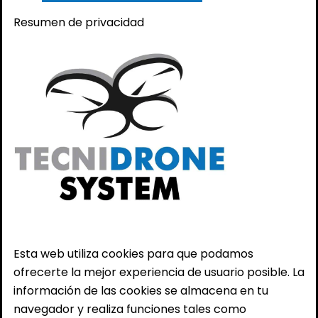
Resumen de privacidad
Esta web utiliza cookies para que podamos
ofrecerte la mejor experiencia de usuario posible. La
información de las cookies se almacena en tu
navegador y realiza funciones tales como