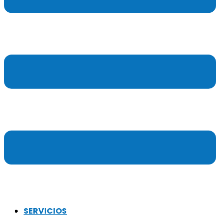
SERVICIOS