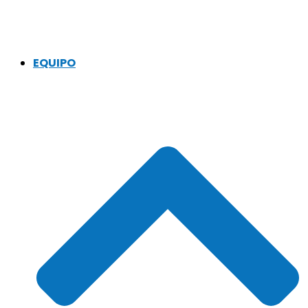
EQUIPO