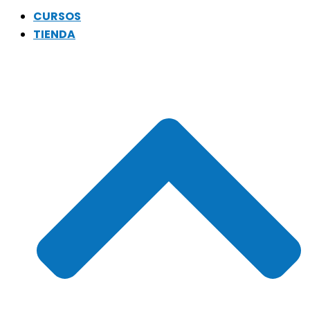
CURSOS
TIENDA