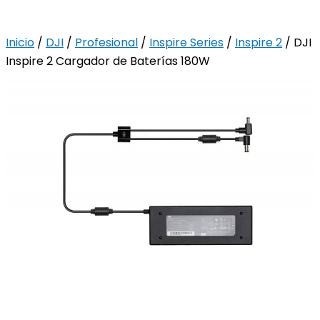
Inicio
/
DJI
/
Profesional
/
Inspire Series
/
Inspire 2
/ DJI
Inspire 2 Cargador de Baterías 180W