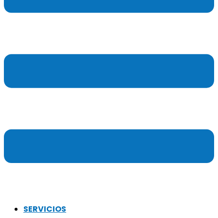
SERVICIOS