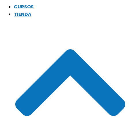
CURSOS
TIENDA