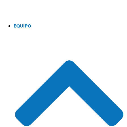
EQUIPO