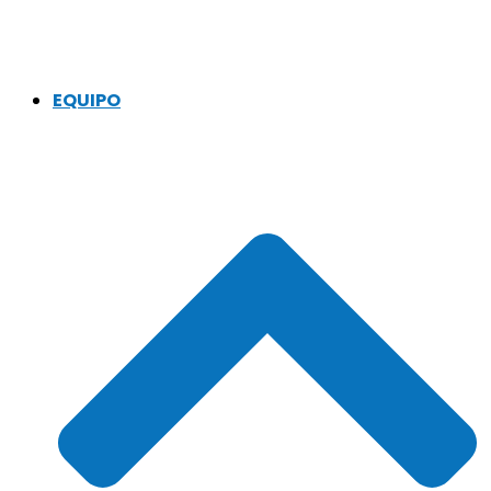
EQUIPO