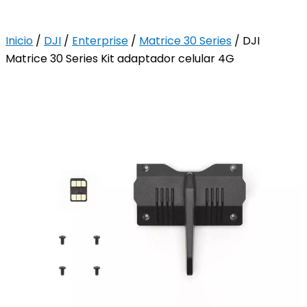
Inicio
/
DJI
/
Enterprise
/
Matrice 30 Series
/ DJI
Matrice 30 Series Kit adaptador celular 4G