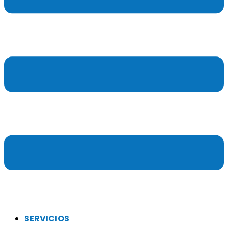
SERVICIOS