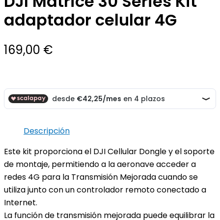
DJI Matrice 30 Series Kit
adaptador celular 4G
169,00
€
Descripción
Este kit proporciona el DJI Cellular Dongle y el soporte
de montaje, permitiendo a la aeronave acceder a
redes 4G para la Transmisión Mejorada cuando se
utiliza junto con un controlador remoto conectado a
Internet.
La función de transmisión mejorada puede equilibrar la