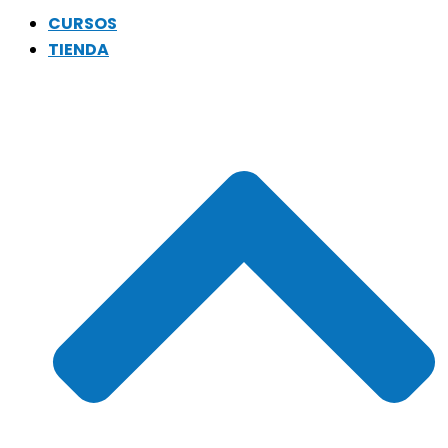
CURSOS
TIENDA