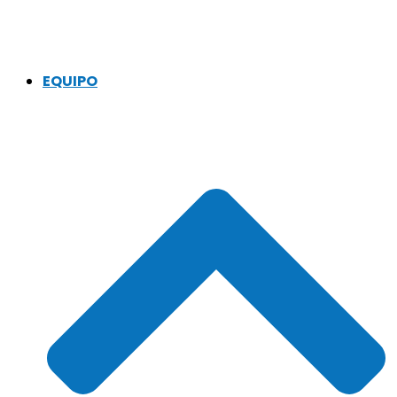
EQUIPO