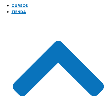
CURSOS
TIENDA