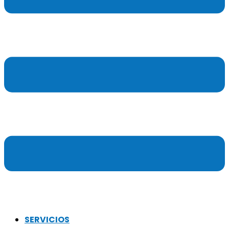
SERVICIOS