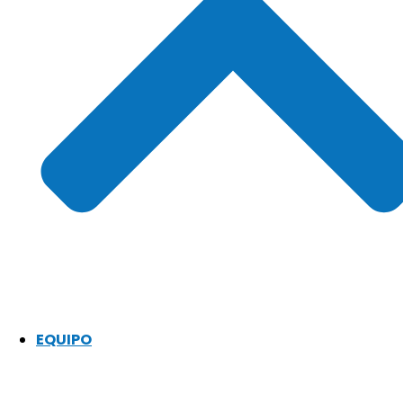
EQUIPO