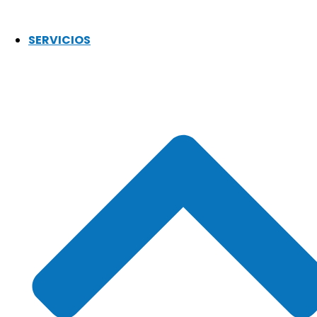
SERVICIOS