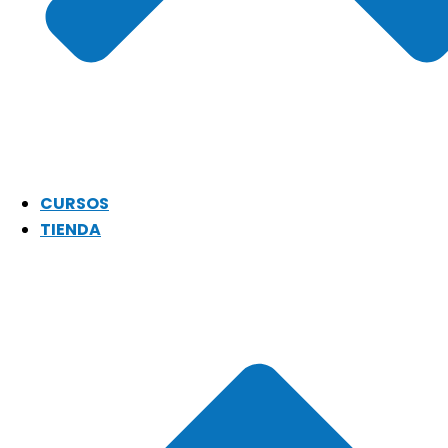
CURSOS
TIENDA