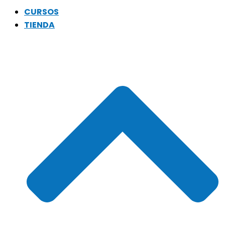
CURSOS
TIENDA