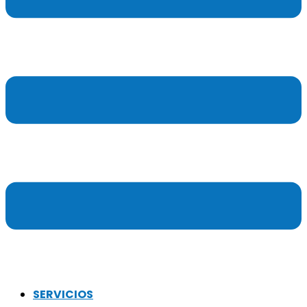
SERVICIOS