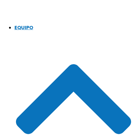
EQUIPO