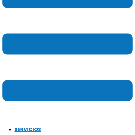
SERVICIOS