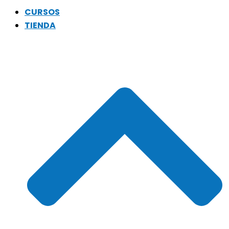
CURSOS
TIENDA