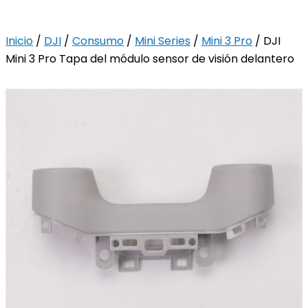
Inicio
/
DJI
/
Consumo
/
Mini Series
/
Mini 3 Pro
/ DJI
Mini 3 Pro Tapa del módulo sensor de visión delantero