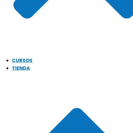
CURSOS
TIENDA