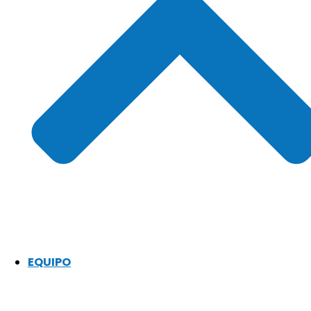
EQUIPO