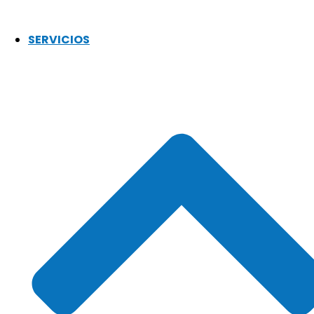
SERVICIOS