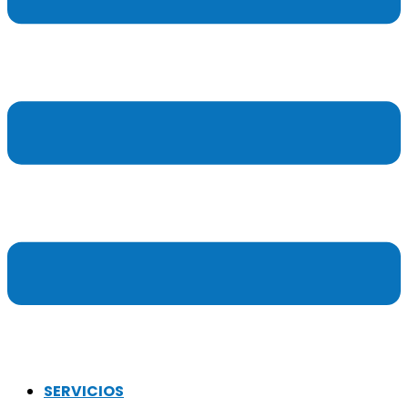
SERVICIOS