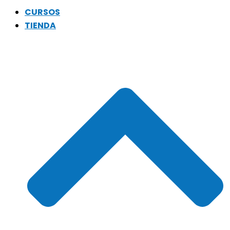
CURSOS
TIENDA