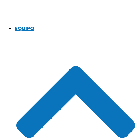
EQUIPO