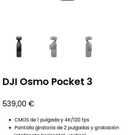
DJI Osmo Pocket 3
539,00
€
CMOS de 1 pulgada y 4K/120 fps
Pantalla giratoria de 2 pulgadas y grabación