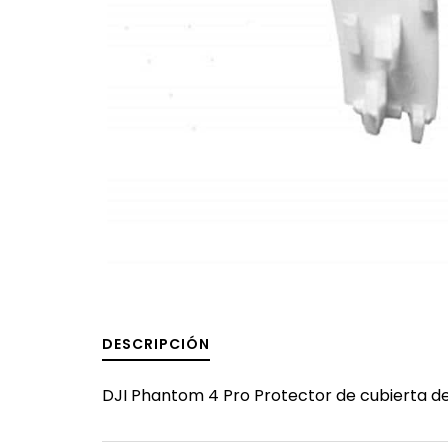
DESCRIPCIÓN
DJI Phantom 4 Pro Protector de cubierta del 