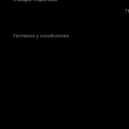
T
Terminos y condiciones