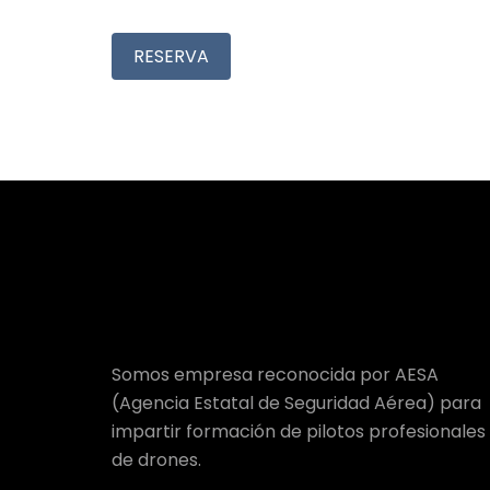
RESERVA
Somos empresa reconocida por AESA
(Agencia Estatal de Seguridad Aérea) para
impartir formación de pilotos profesionales
de drones.