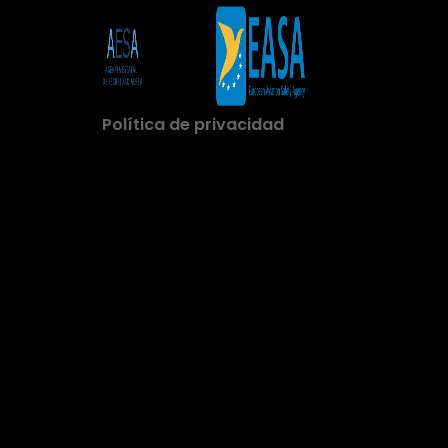
Política de privacidad