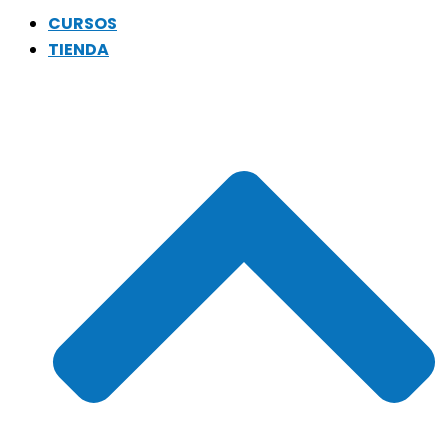
CURSOS
TIENDA