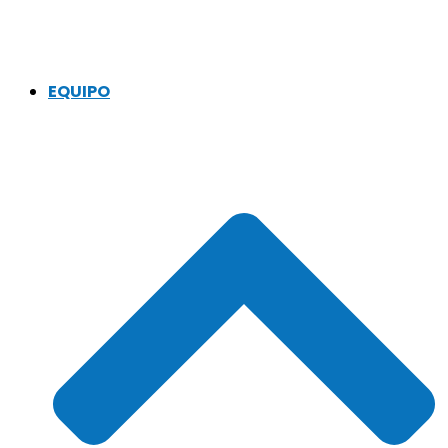
EQUIPO