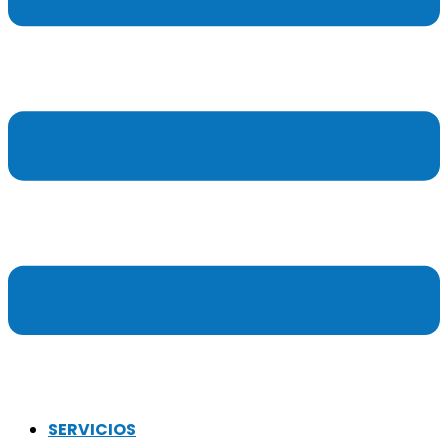
SERVICIOS