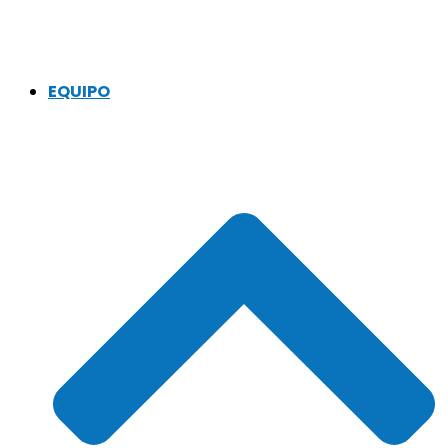
EQUIPO