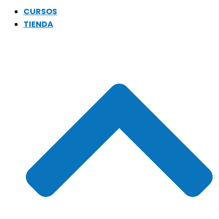
CURSOS
TIENDA