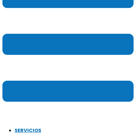
SERVICIOS