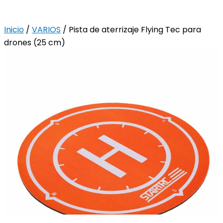
Inicio
/
VARIOS
/ Pista de aterrizaje Flying Tec para
drones (25 cm)