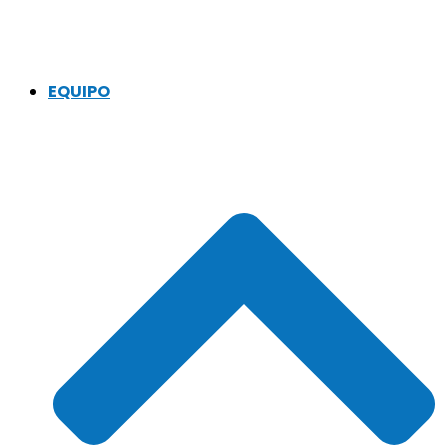
EQUIPO