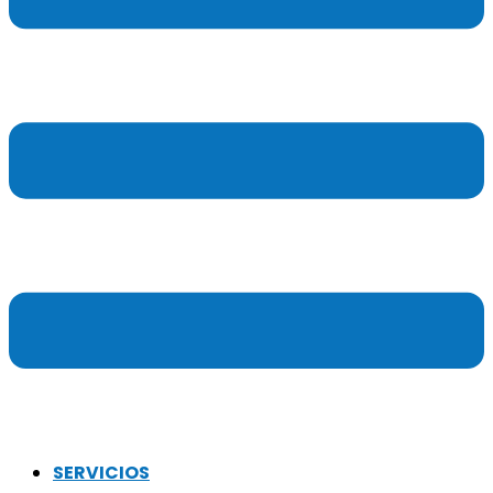
SERVICIOS