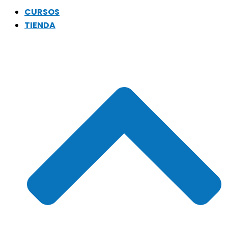
CURSOS
TIENDA