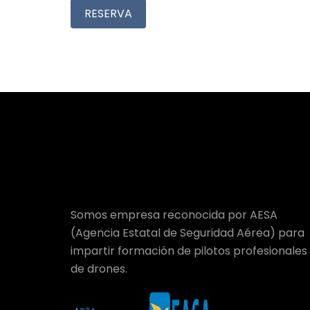
RESERVA
Somos empresa reconocida por AESA
(Agencia Estatal de Seguridad Aérea) para
impartir formación de pilotos profesionales
de drones.