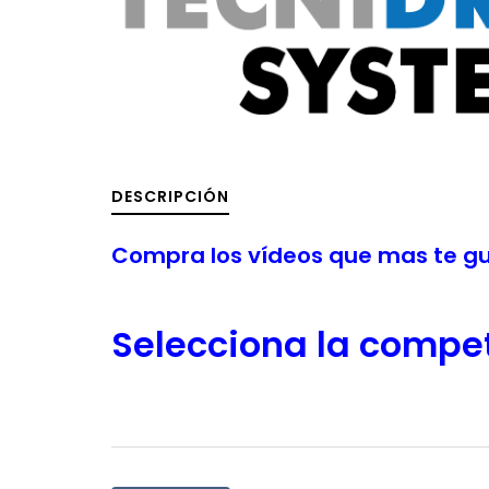
DESCRIPCIÓN
Compra los vídeos que mas te gu
Selecciona la competi