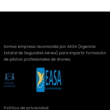
Somos empresa reconocida por AESA (Agencia
Estatal de Seguridad Aérea) para impartir formación
de pilotos profesionales de drones.
Política de privacidad