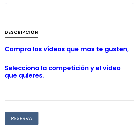
DESCRIPCIÓN
Compra los vídeos que mas te gusten,
Selecciona la competición y el vídeo
que quieres.
RESERVA