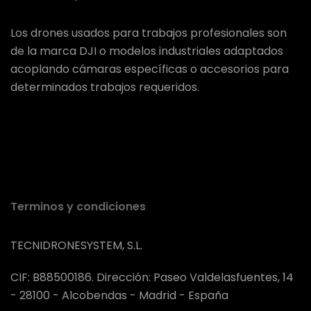
Los drones usados para trabajos profesionales son
de la marca DJI o modelos industriales adaptados
acoplando cámaras específicas o accesorios para
determinados trabajos requeridos.
Terminos y condiciones
TECNIDRONESYSTEM, S.L.
CIF: B88500186. Dirección: Paseo Valdelasfuentes, 14
- 28100 - Alcobendas - Madrid - España