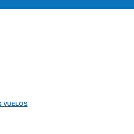
S VUELOS