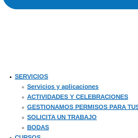
SERVICIOS
Servicios y aplicaciones
ACTIVIDADES Y CELEBRACIONES
GESTIONAMOS PERMISOS PARA TU
SOLICITA UN TRABAJO
BODAS
CURSOS