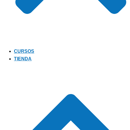
CURSOS
TIENDA