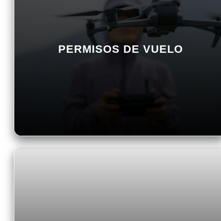
PERMISOS DE VUELO