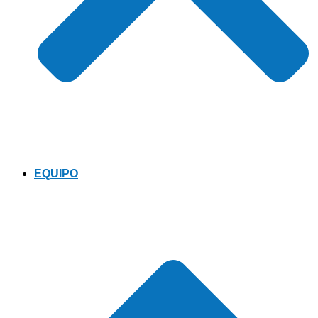
EQUIPO