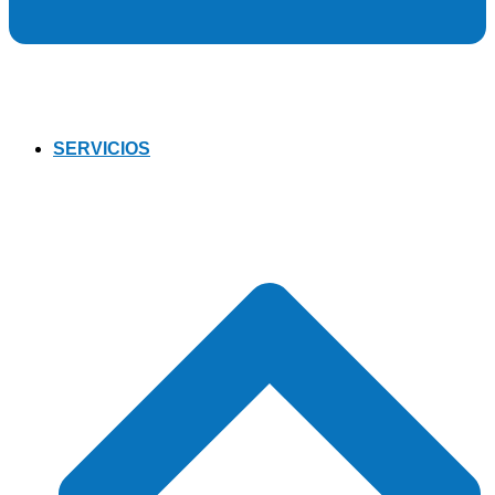
SERVICIOS