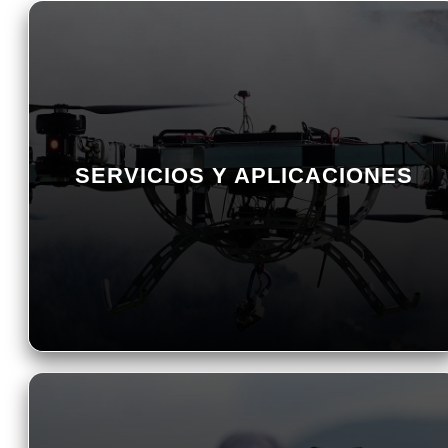
SERVICIOS Y APLICACIONES