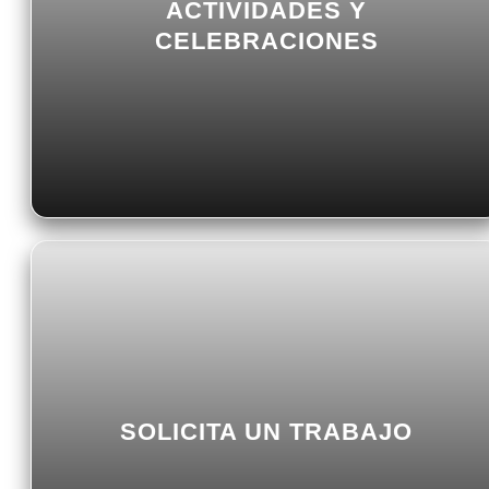
ACTIVIDADES Y
CELEBRACIONES
SOLICITA UN TRABAJO