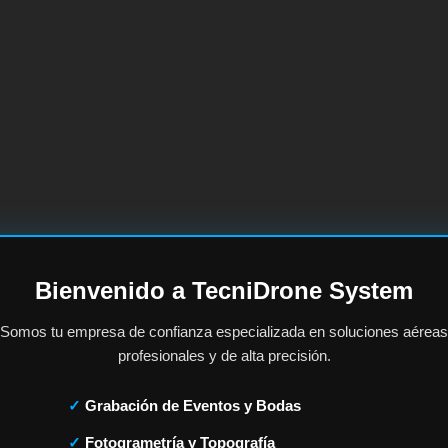
Bienvenido a TecniDrone System
Somos tu empresa de confianza especializada en soluciones aéreas
profesionales y de alta precisión.
Grabación de Eventos y Bodas
Fotogrametría y Topografía