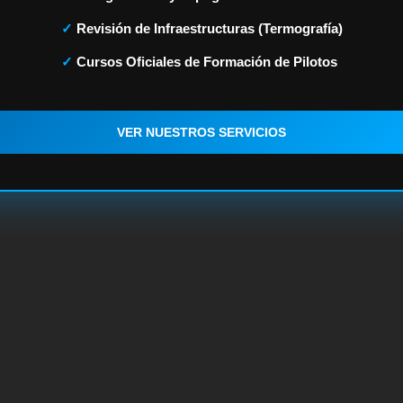
Revisión de Infraestructuras (Termografía)
Cursos Oficiales de Formación de Pilotos
VER NUESTROS SERVICIOS