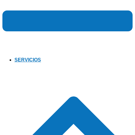
SERVICIOS