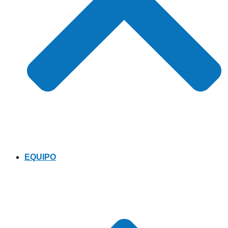
EQUIPO