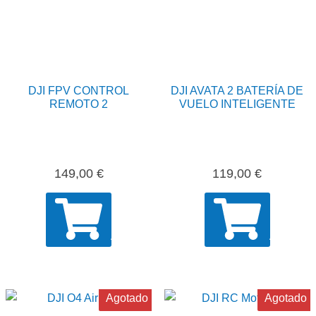
DJI FPV CONTROL
DJI AVATA 2 BATERÍA DE
REMOTO 2
VUELO INTELIGENTE
149,00
€
119,00
€
AÑADIR
AÑADIR
Agotado
Agotado