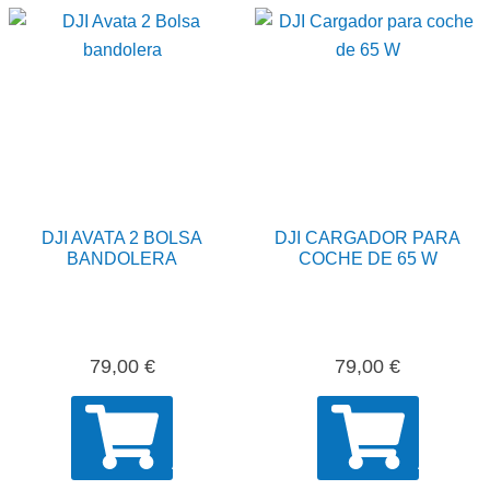
DJI AVATA 2 BOLSA
DJI CARGADOR PARA
BANDOLERA
COCHE DE 65 W
79,00
€
79,00
€
AÑADIR
AÑADIR