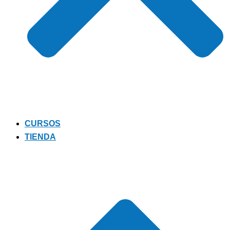
CURSOS
TIENDA