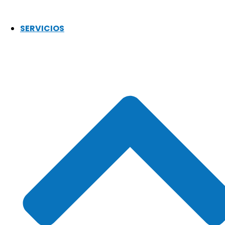
SERVICIOS