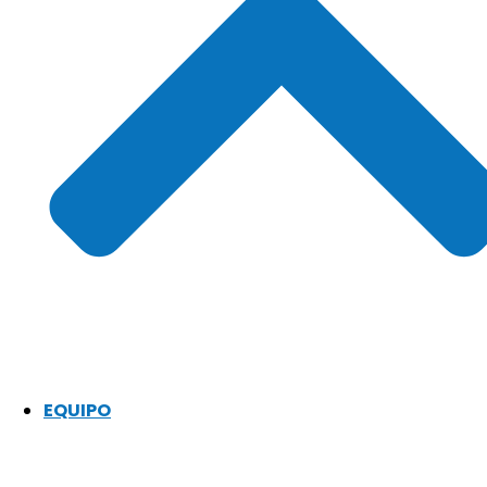
EQUIPO