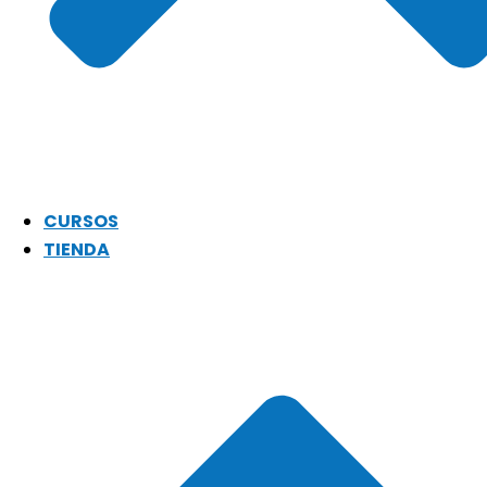
CURSOS
TIENDA