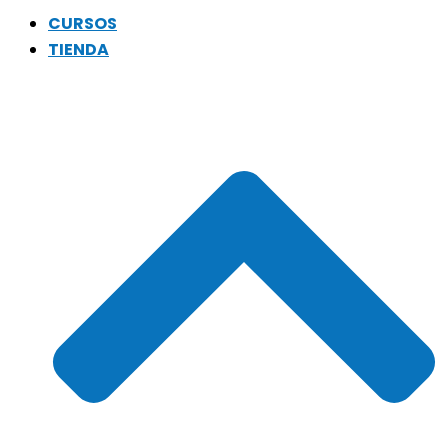
CURSOS
TIENDA