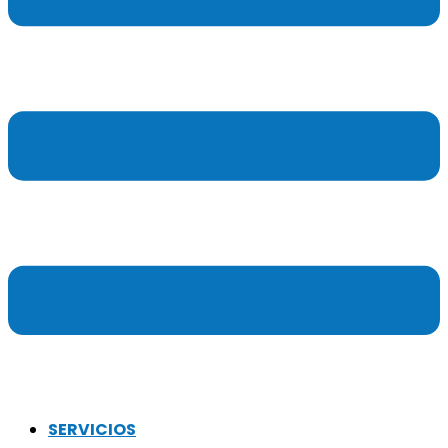
SERVICIOS