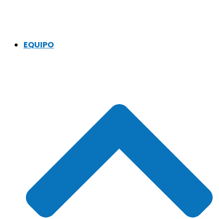
EQUIPO