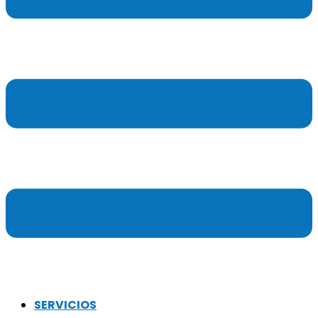
SERVICIOS