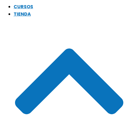
CURSOS
TIENDA