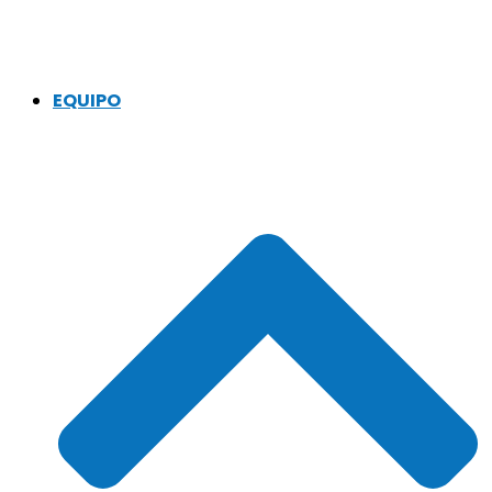
EQUIPO