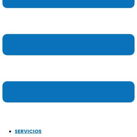
SERVICIOS