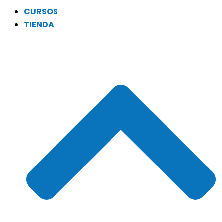
CURSOS
TIENDA