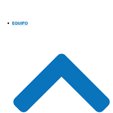
EQUIPO