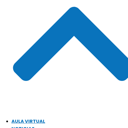
AULA VIRTUAL