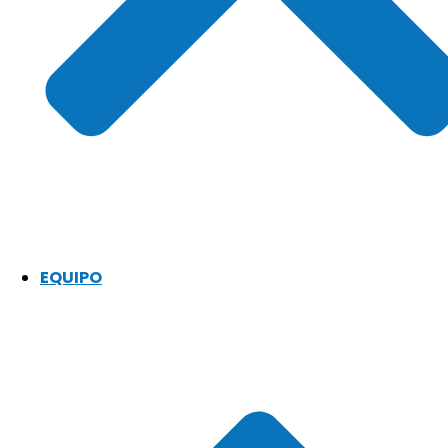
EQUIPO