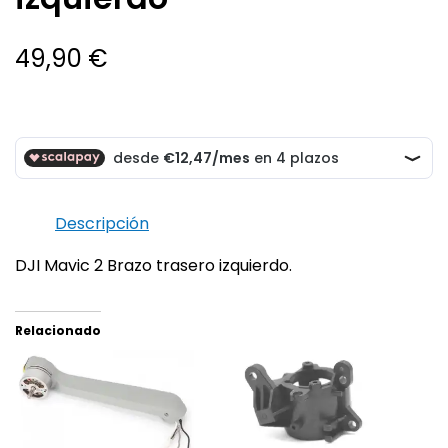
49,90
€
Descripción
DJI Mavic 2 Brazo trasero izquierdo.
Relacionado