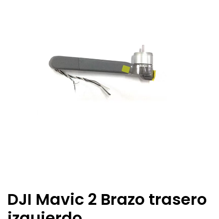
DJI Mavic 2 Brazo trasero
izquierdo