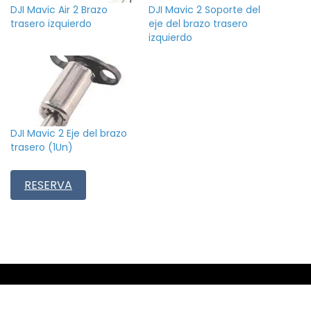
DJI Mavic Air 2 Brazo
DJI Mavic 2 Soporte del
trasero izquierdo
eje del brazo trasero
izquierdo
DJI Mavic 2 Eje del brazo
trasero (1Un)
RESERVA