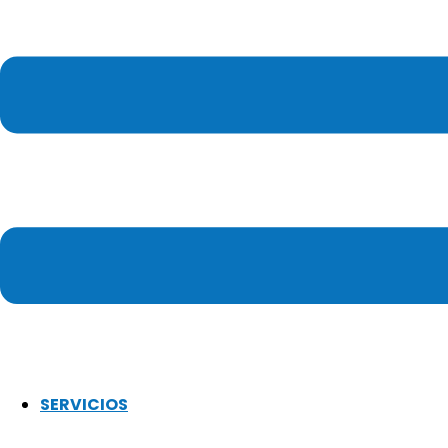
SERVICIOS