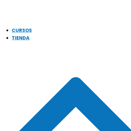
CURSOS
TIENDA