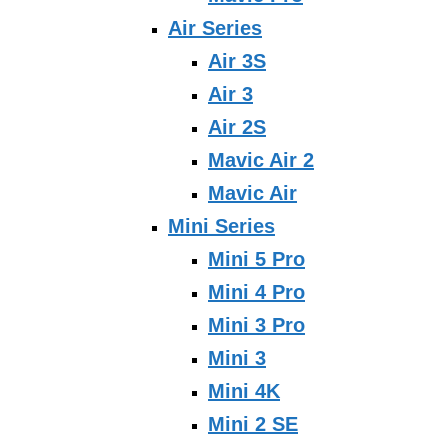
Air Series
Air 3S
Air 3
Air 2S
Mavic Air 2
Mavic Air
Mini Series
Mini 5 Pro
Mini 4 Pro
Mini 3 Pro
Mini 3
Mini 4K
Mini 2 SE