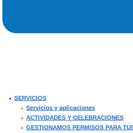
SERVICIOS
Servicios y aplicaciones
ACTIVIDADES Y CELEBRACIONES
GESTIONAMOS PERMISOS PARA TU