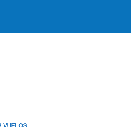
S VUELOS