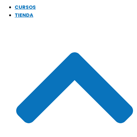
CURSOS
TIENDA