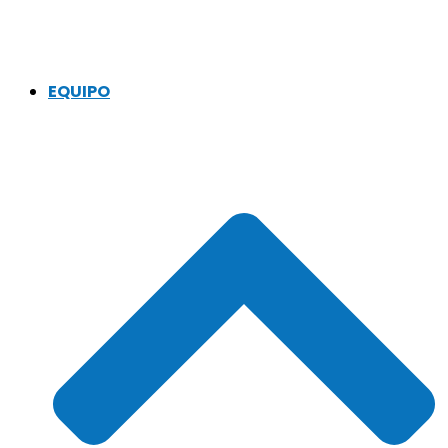
EQUIPO