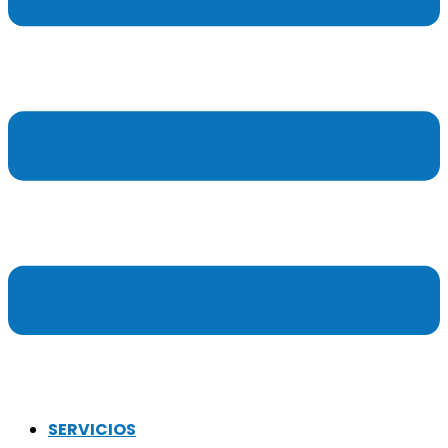
SERVICIOS