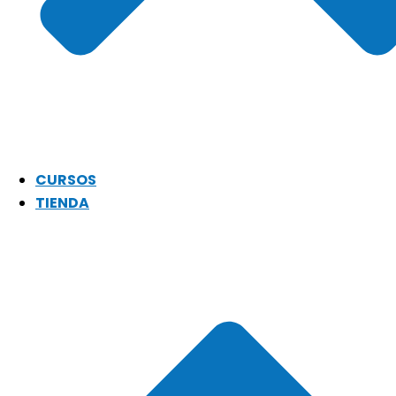
CURSOS
TIENDA