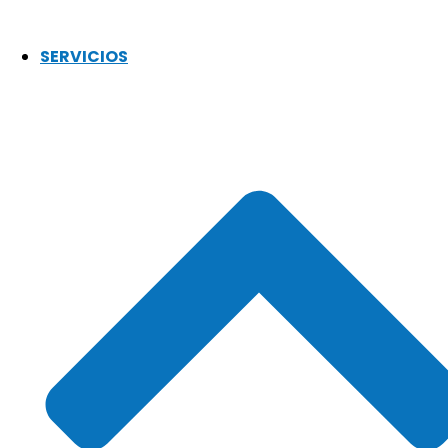
SERVICIOS