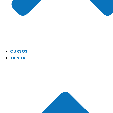
CURSOS
TIENDA