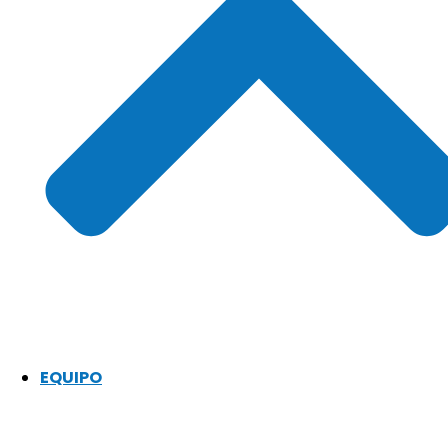
EQUIPO