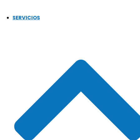
SERVICIOS