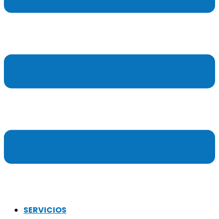
SERVICIOS