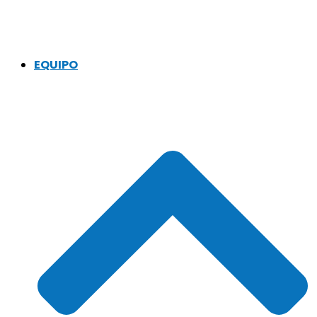
EQUIPO