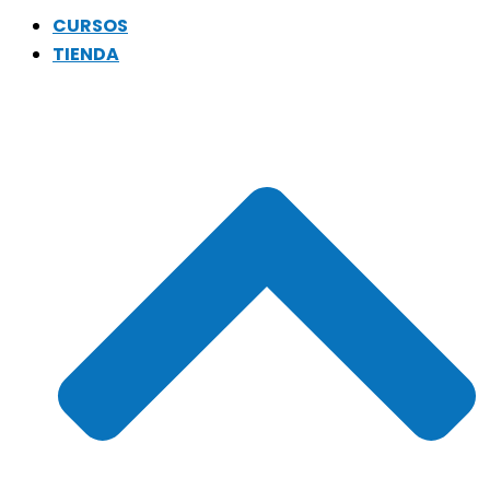
CURSOS
TIENDA