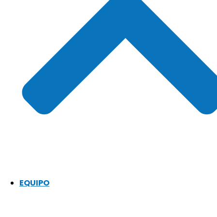
EQUIPO