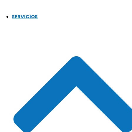
SERVICIOS