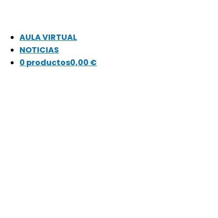
AULA VIRTUAL
NOTICIAS
0 productos
0,00 €