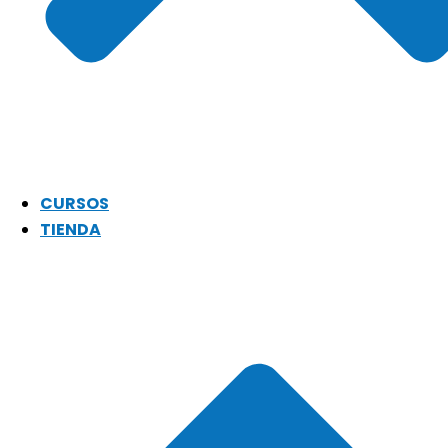
CURSOS
TIENDA