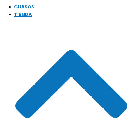
CURSOS
TIENDA