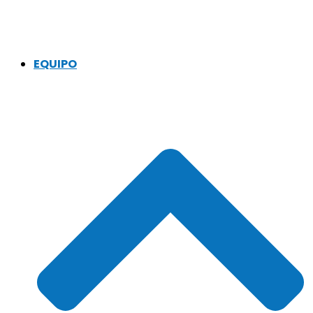
EQUIPO