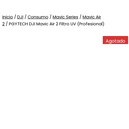
Inicio
/
DJI
/
Consumo
/
Mavic Series
/
Mavic Air
2
/ PGYTECH DJI Mavic Air 2 Filtro UV (Profesional)
Agotado