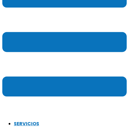
SERVICIOS