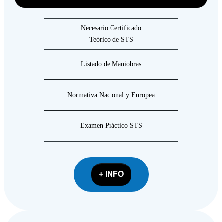
Necesario Certificado
Teórico de STS
Listado de Maniobras
Normativa Nacional y Europea
Examen Práctico STS
+ INFO