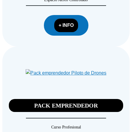
+ INFO
PACK EMPRENDEDOR
Curso Profesional