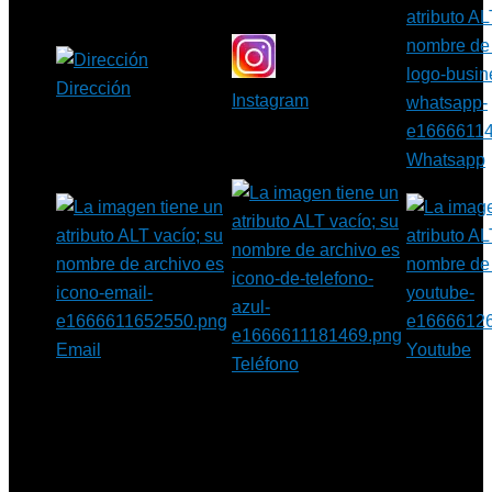
Dirección
Instagram
Whatsapp
Email
Youtube
Teléfono