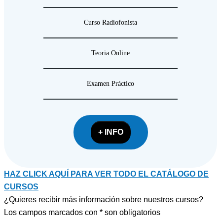
Curso Radiofonista
Teoria Online
Examen Práctico
+ INFO
HAZ CLICK AQUÍ PARA VER TODO EL CATÁLOGO DE
CURSOS
¿Quieres recibir más información sobre nuestros cursos?
Los campos marcados con
*
son obligatorios