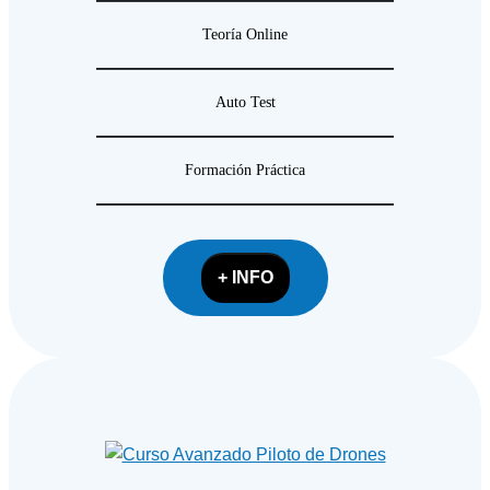
Teoría Online
Auto Test
Formación Práctica
+ INFO