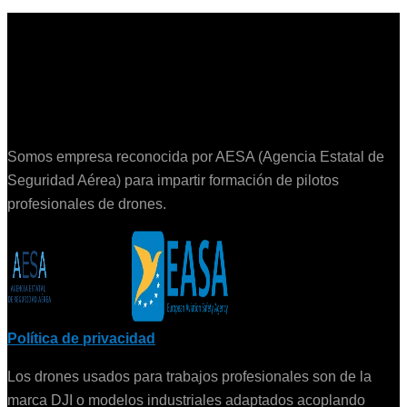
Somos empresa reconocida por AESA (Agencia Estatal de
Seguridad Aérea) para impartir formación de pilotos
profesionales de drones.
Política de privacidad
Los drones usados para trabajos profesionales son de la
marca DJI o modelos industriales adaptados acoplando