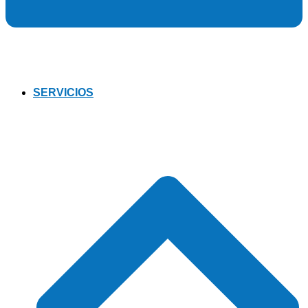
SERVICIOS