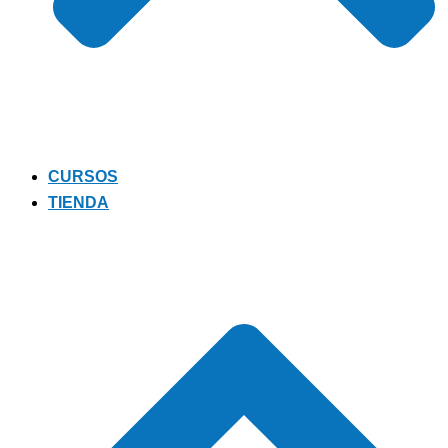
CURSOS
TIENDA