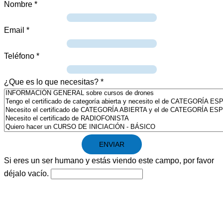
Nombre
*
Email
*
Teléfono
*
¿Que es lo que necesitas?
*
Si eres un ser humano y estás viendo este campo, por favor
déjalo vacío.