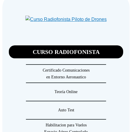
CURSO RADIOFONISTA
Certificado Comunicaciones
en Entorno Aeronautico
Teoría Online
Auto Test
Habilitacion para Vuelos
Espacio Aéreo Controlado