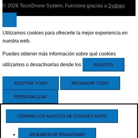
© 2026 TecniDrone System. Funciona gracias a
Sydney
Utilizamos cookies para ofrecerte la mejor experiencia en
nuestra web.
Puedes obtener más información sobre qué cookies
utilizamos o desactivarlas desde los
.
AJUSTES
ACEPTAR TODO
RECHAZAR TODO
PERSONALIZAR
CERRAR LOS AJUSTES DE COOKIES RGPD
RESUMEN DE PRIVACIDAD