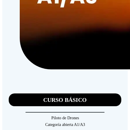
CURSO BÁSICO
Piloto de Drones
Categoría abierta A1/A3