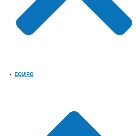
EQUIPO