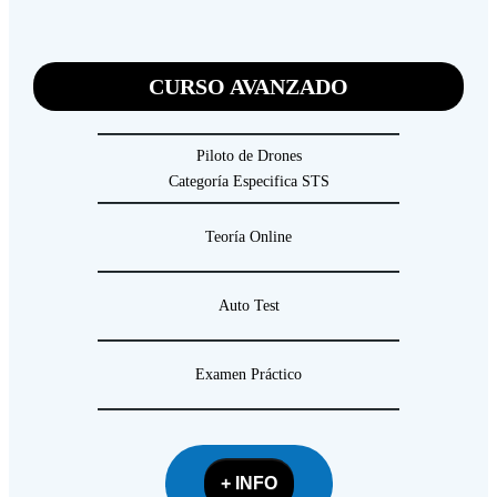
CURSO AVANZADO
Piloto de Drones
Categoría Especifica STS
Teoría Online
Auto Test
Examen Práctico
+ INFO