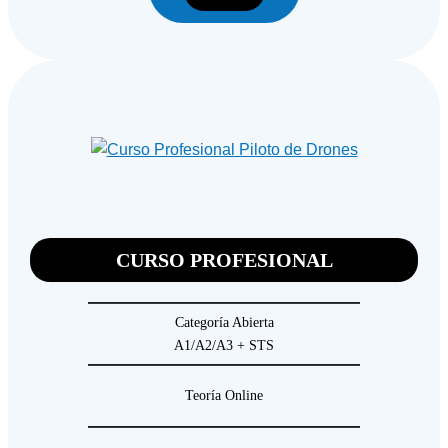
CURSO PROFESIONAL
Categoría Abierta
A1/A2/A3 + STS
Teoría Online