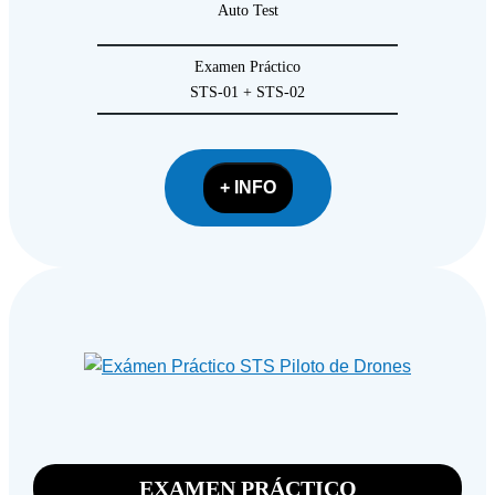
Auto Test
Examen Práctico
STS-01 + STS-02
+ INFO
EXAMEN PRÁCTICO