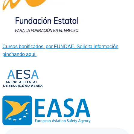
Cursos bonificados por FUNDAE. Solicita información
pinchando aquí.