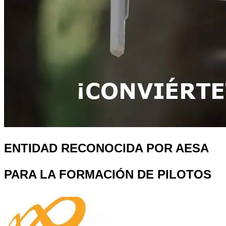
ENTIDAD RECONOCIDA POR AESA
PARA LA FORMACIÓN DE PILOTOS