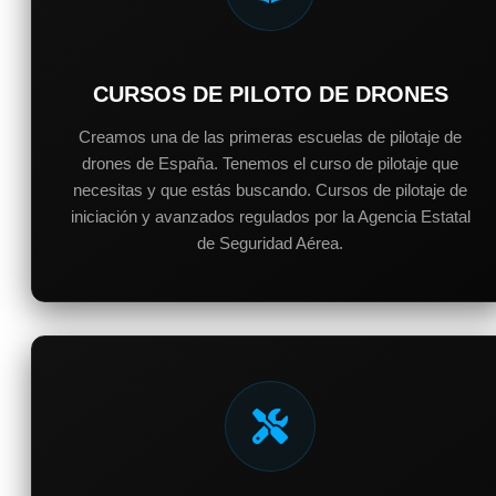
CURSOS DE PILOTO DE DRONES
Creamos una de las primeras escuelas de pilotaje de
drones de España. Tenemos el curso de pilotaje que
necesitas y que estás buscando. Cursos de pilotaje de
iniciación y avanzados regulados por la Agencia Estatal
de Seguridad Aérea.