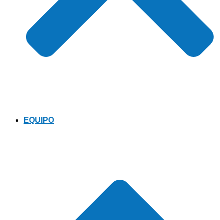
EQUIPO