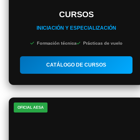
CURSOS
INICIACIÓN Y ESPECIALIZACIÓN
Formación técnica
Prácticas de vuelo
CATÁLOGO DE CURSOS
OFICIAL AESA