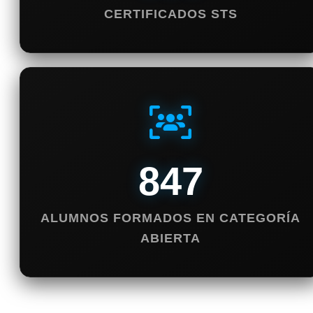
CERTIFICADOS STS
847
ALUMNOS FORMADOS EN CATEGORÍA
ABIERTA