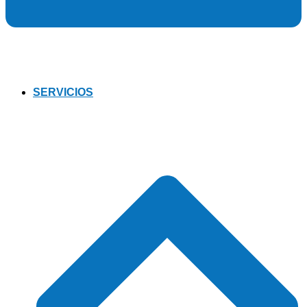
SERVICIOS