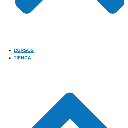
CURSOS
TIENDA