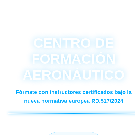
CENTRO DE
FORMACIÓN
AERONÁUTICO
Fórmate con instructores certificados bajo la
nueva normativa europea RD.517/2024