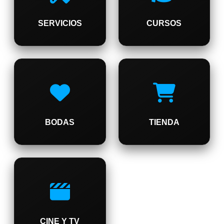
SERVICIOS
CURSOS
BODAS
TIENDA
CINE Y TV