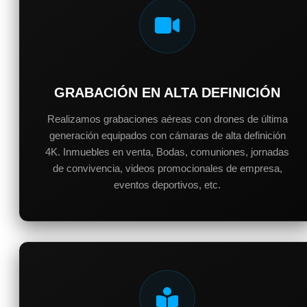
GRABACIÓN EN ALTA DEFINICIÓN
Realizamos grabaciones aéreas con drones de última
generación equipados con cámaras de alta definición
4K. Inmuebles en venta, Bodas, comuniones, jornadas
de convivencia, videos promocionales de empresa,
eventos deportivos, etc.