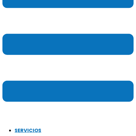
SERVICIOS