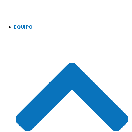
EQUIPO