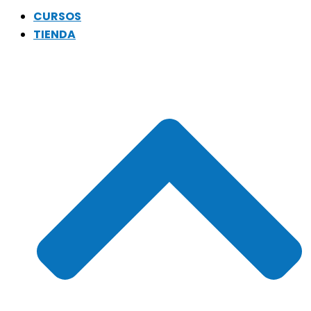
CURSOS
TIENDA