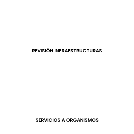
REVISIÓN INFRAESTRUCTURAS
SERVICIOS A ORGANISMOS