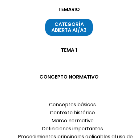
TEMARIO
CATEGORÍA
ABIERTA A1/A3
TEMA 1
CONCEPTO NORMATIVO
Conceptos básicos.
Contexto histórico.
Marco normativo.
Definiciones importantes.
Procedimientos principales aplicables al uso de