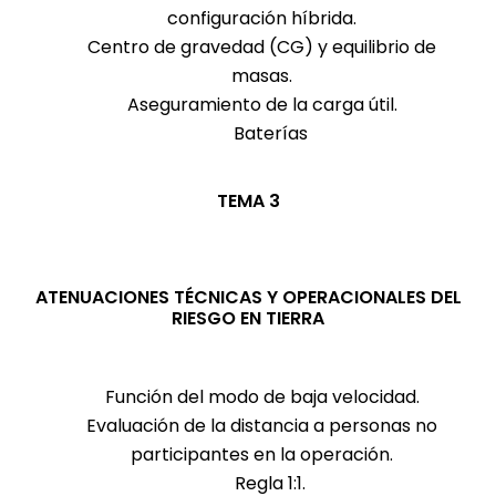
configuración híbrida.
Centro de gravedad (CG) y equilibrio de
masas.
Aseguramiento de la carga útil.
Baterías
TEMA 3
ATENUACIONES TÉCNICAS Y OPERACIONALES DEL
RIESGO EN TIERRA
Función del modo de baja velocidad.
Evaluación de la distancia a personas no
participantes en la operación.
Regla 1:1.