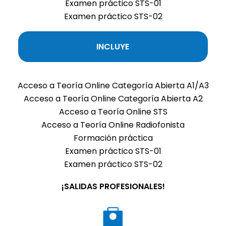
Examen práctico STS-01
Examen práctico STS-02
INCLUYE
Acceso a Teoría Online Categoría Abierta A1/A3
Acceso a Teoría Online Categoría Abierta A2
Acceso a Teoría Online STS
Acceso a Teoría Online Radiofonista
Formación práctica
Examen práctico STS-01
Examen práctico STS-02
¡SALIDAS PROFESIONALES!