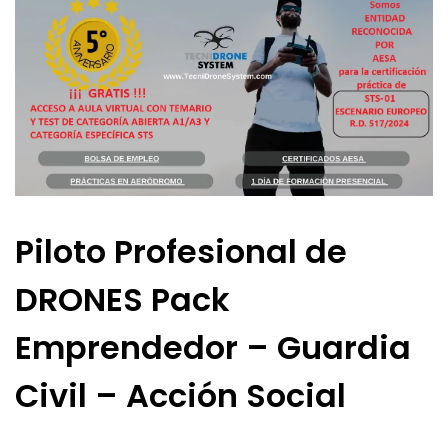
Piloto Profesional de
DRONES Pack
Emprendedor – Guardia
Civil – Acción Social