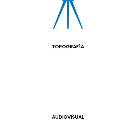
TOPOGRAFÍA
AUDIOVISUAL