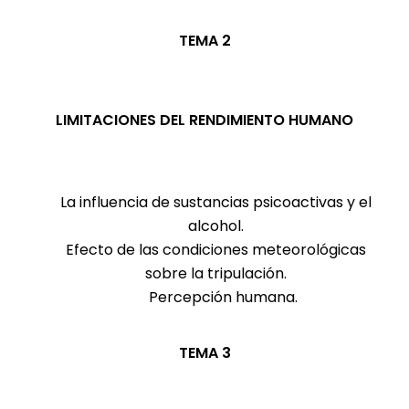
TEMA 2
LIMITACIONES DEL RENDIMIENTO HUMANO
La influencia de sustancias psicoactivas y el
alcohol.
Efecto de las condiciones meteorológicas
sobre la tripulación.
Percepción humana.
TEMA 3