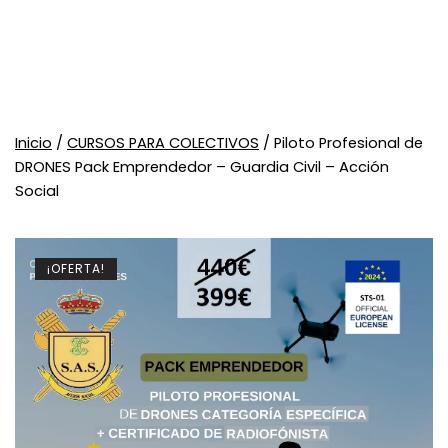
Inicio
/
CURSOS PARA COLECTIVOS
/ Piloto Profesional de
DRONES Pack Emprendedor – Guardia Civil – Acción
Social
¡OFERTA!