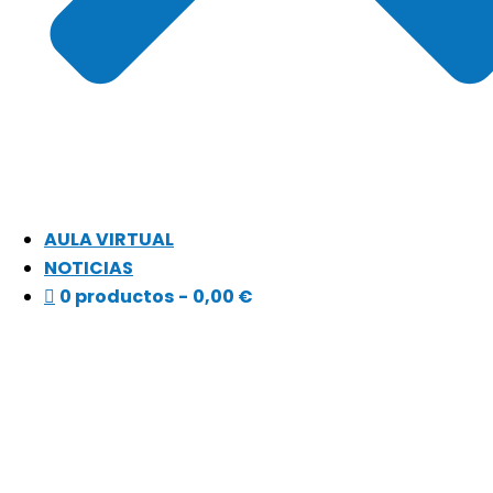
AULA VIRTUAL
NOTICIAS
0 productos
0,00 €