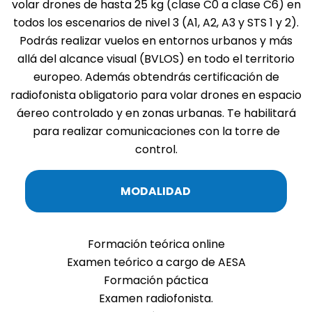
volar drones de hasta 25 kg (clase C0 a clase C6) en
todos los escenarios de nivel 3 (A1, A2, A3 y STS 1 y 2).
Podrás realizar vuelos en entornos urbanos y más
allá del alcance visual (BVLOS) en todo el territorio
europeo. Además obtendrás certificación de
radiofonista obligatorio para volar drones en espacio
áereo controlado y en zonas urbanas. Te habilitará
para realizar comunicaciones con la torre de
control.
MODALIDAD
Formación teórica online
Examen teórico a cargo de AESA
Formación páctica
Examen radiofonista.