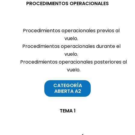
PROCEDIMIENTOS OPERACIONALES
Procedimientos operacionales previos al
vuelo.
Procedimientos operacionales durante el
vuelo.
Procedimientos operacionales posteriores al
vuelo.
CATEGORÍA
ABIERTA A2
TEMA 1