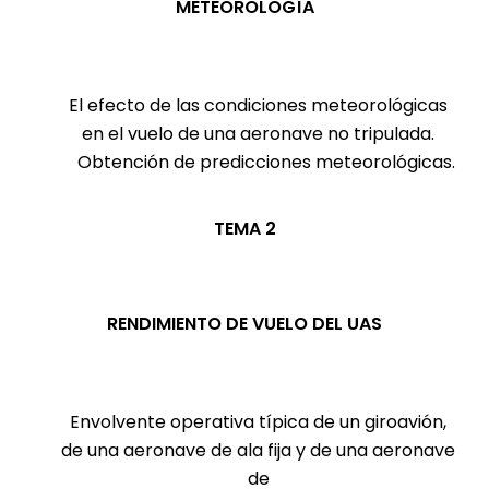
METEOROLOGÍA
El efecto de las condiciones meteorológicas
en el vuelo de una aeronave no tripulada.
Obtención de predicciones meteorológicas.
TEMA 2
RENDIMIENTO DE VUELO DEL UAS
Envolvente operativa típica de un giroavión,
de una aeronave de ala fija y de una aeronave
de