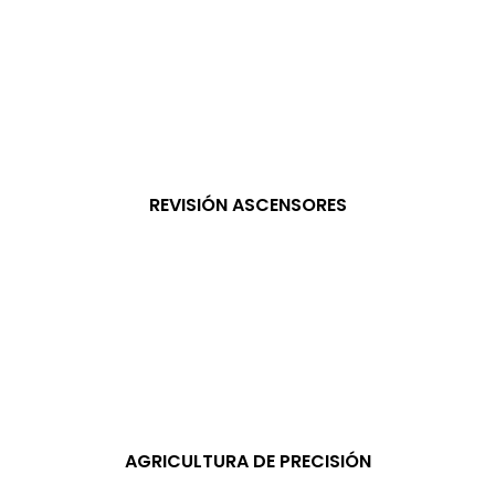
REVISIÓN ASCENSORES
AGRICULTURA DE PRECISIÓN