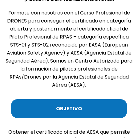
Fórmate con nosotros con el Curso Profesional de
DRONES para conseguir el certificado en categoría
abierta y posteriormente el certificado oficial de
Piloto Profesional de RPAS – categoría específica
STS-01 y STS-02 reconocido por EASA (European
Aviation Safety Agency) y AESA (Agencia Estatal de
Seguridad Aérea). Somos un Centro Autorizado para
la formación de pilotos profesionales de
RPAs/Drones por la Agencia Estatal de Seguridad
Aérea (AESA).
OBJETIVO
Obtener el certificado oficial de AESA que permite