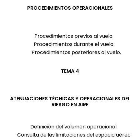
PROCEDIMIENTOS OPERACIONALES
Procedimientos previos al vuelo.
Procedimientos durante el vuelo.
Procedimientos posteriores al vuelo.
TEMA 4
ATENUACIONES TÉCNICAS Y OPERACIONALES DEL
RIESGO EN AIRE
Definición del volumen operacional.
Consulta de las limitaciones del espacio aéreo