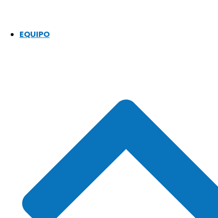
EQUIPO