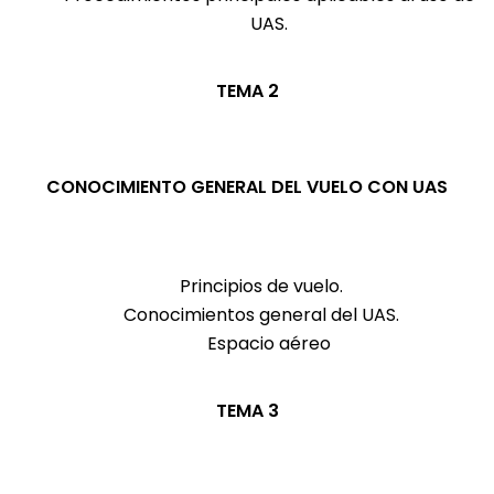
UAS.
TEMA 2
CONOCIMIENTO GENERAL DEL VUELO CON UAS
Principios de vuelo.
Conocimientos general del UAS.
Espacio aéreo
TEMA 3