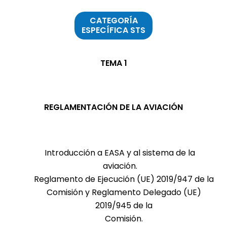
CATEGORÍA
ESPECÍFICA STS
TEMA 1
REGLAMENTACIÓN DE LA AVIACIÓN
Introducción a EASA y al sistema de la
aviación.
Reglamento de Ejecución (UE) 2019/947 de la
Comisión y Reglamento Delegado (UE)
2019/945 de la
Comisión.