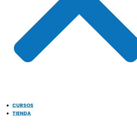
CURSOS
TIENDA