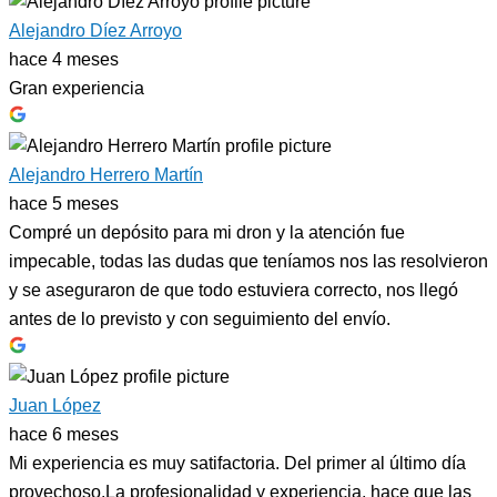
Alejandro Díez Arroyo
hace 4 meses
Gran experiencia
Alejandro Herrero Martín
hace 5 meses
Compré un depósito para mi dron y la atención fue
impecable, todas las dudas que teníamos nos las resolvieron
y se aseguraron de que todo estuviera correcto, nos llegó
antes de lo previsto y con seguimiento del envío.
Juan López
hace 6 meses
Mi experiencia es muy satifactoria. Del primer al último día
provechoso.La profesionalidad y experiencia, hace que las