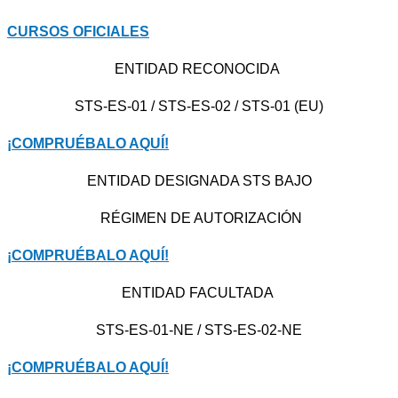
CURSOS OFICIALES
ENTIDAD RECONOCIDA
STS-ES-01 / STS-ES-02 / STS-01 (EU)
¡COMPRUÉBALO AQUÍ!
ENTIDAD DESIGNADA STS BAJO
RÉGIMEN DE AUTORIZACIÓN
¡COMPRUÉBALO AQUÍ!
ENTIDAD FACULTADA
STS-ES-01-NE / STS-ES-02-NE
¡COMPRUÉBALO AQUÍ!