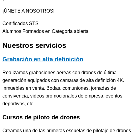
¡ÚNETE A NOSOTROS!
Certificados STS
Alumnos Formados en Categoría abierta
Nuestros servicios
Grabación en alta definición
Realizamos grabaciones aereas con drones de última
generación equipados con cámaras de alta definición 4K.
Inmuebles en venta, Bodas, comuniones, jornadas de
convivencia, videos promocionales de empresa, eventos
deportivos, etc.
Cursos de piloto de drones
Creamos una de las primeras escuelas de pilotaje de drones