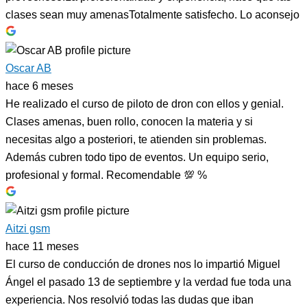
clases sean muy amenasTotalmente satisfecho. Lo aconsejo
Oscar AB
hace 6 meses
He realizado el curso de piloto de dron con ellos y genial.
Clases amenas, buen rollo, conocen la materia y si
necesitas algo a posteriori, te atienden sin problemas.
Además cubren todo tipo de eventos. Un equipo serio,
profesional y formal. Recomendable 💯 %
Aitzi gsm
hace 11 meses
El curso de conducción de drones nos lo impartió Miguel
Ángel el pasado 13 de septiembre y la verdad fue toda una
experiencia. Nos resolvió todas las dudas que iban