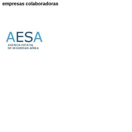
empresas colaboradoras