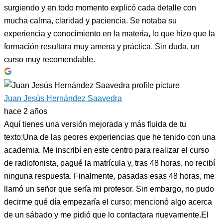
surgiendo y en todo momento explicó cada detalle con
mucha calma, claridad y paciencia. Se notaba su
experiencia y conocimiento en la materia, lo que hizo que la
formación resultara muy amena y práctica. Sin duda, un
curso muy recomendable.
Juan Jesús Hernández Saavedra
hace 2 años
Aquí tienes una versión mejorada y más fluida de tu
texto:Una de las peores experiencias que he tenido con una
academia. Me inscribí en este centro para realizar el curso
de radiofonista, pagué la matrícula y, tras 48 horas, no recibí
ninguna respuesta. Finalmente, pasadas esas 48 horas, me
llamó un señor que sería mi profesor. Sin embargo, no pudo
decirme qué día empezaría el curso; mencionó algo acerca
de un sábado y me pidió que lo contactara nuevamente.El