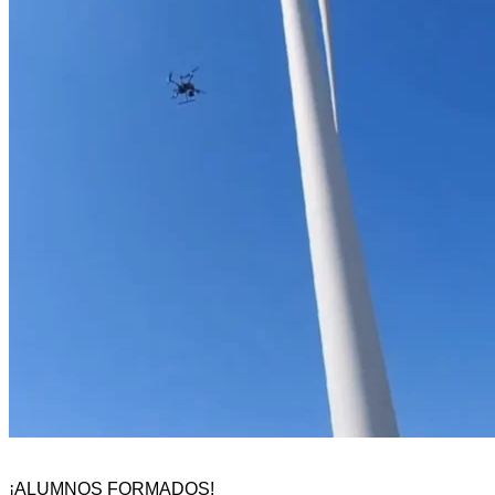
¡ALUMNOS FORMADOS!