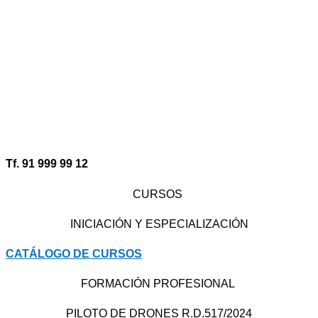
Tf. 91 999 99 12
CURSOS
INICIACIÓN Y ESPECIALIZACIÓN
CATÁLOGO DE CURSOS
FORMACIÓN PROFESIONAL
PILOTO DE DRONES R.D.517/2024