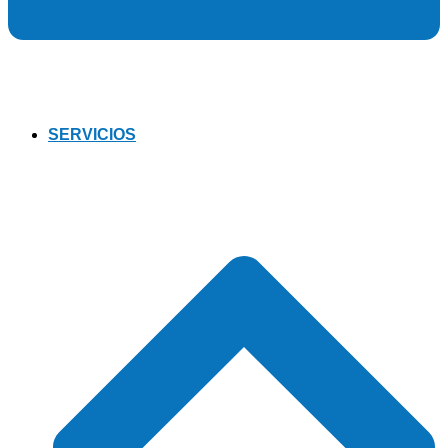
SERVICIOS