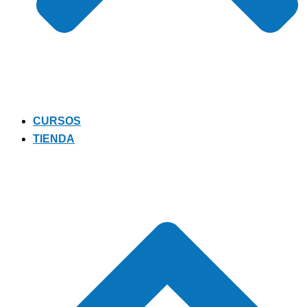
CURSOS
TIENDA