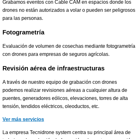
Grabamos eventos con Cable CAM en espacios donde los
drones no están autorizados a volar o pueden ser peligrosos
para las personas.
Fotogrametría
Evaluación de volumen de cosechas mediante fotogrametría
con drones para empresas de seguros agrícolas.
Revisión aérea de infraestructuras
A través de nuestro equipo de grabación con drones
podemos realizar revisiones aéreas a cualquier altura de
puentes, generadores eólicos, elevaciones, torres de alta
tensión, tendidos eléctricos, oleoductos, etc.
Ver más servicios
La empresa Tecnidrone system centra su principal área de