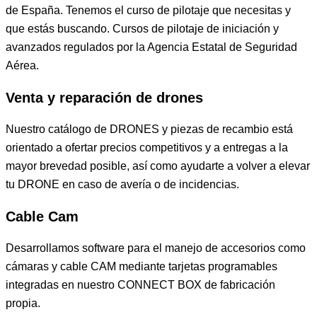
de España. Tenemos el curso de pilotaje que necesitas y
que estás buscando. Cursos de pilotaje de iniciación y
avanzados regulados por la Agencia Estatal de Seguridad
Aérea.
Venta y reparación de drones
Nuestro catálogo de DRONES y piezas de recambio está
orientado a ofertar precios competitivos y a entregas a la
mayor brevedad posible, así como ayudarte a volver a elevar
tu DRONE en caso de avería o de incidencias.
Cable Cam
Desarrollamos software para el manejo de accesorios como
cámaras y cable CAM mediante tarjetas programables
integradas en nuestro CONNECT BOX de fabricación
propia.