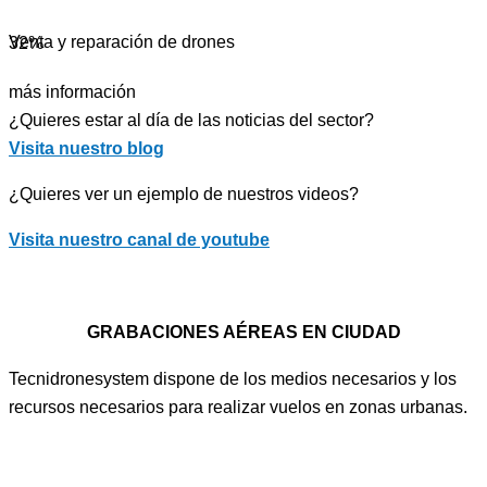
Venta y reparación de drones
32%
más información
¿Quieres estar al día de las noticias del sector?
Visita nuestro blog
¿Quieres ver un ejemplo de nuestros videos?
Visita nuestro canal de youtube
GRABACIONES AÉREAS EN CIUDAD
Tecnidronesystem dispone de los medios necesarios y los
recursos necesarios para realizar vuelos en zonas urbanas.