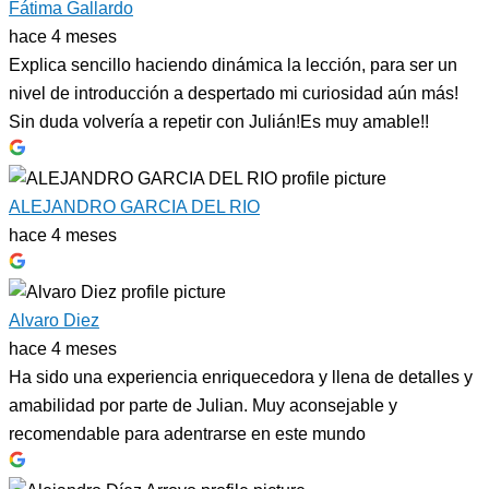
Fátima Gallardo
hace 4 meses
Explica sencillo haciendo dinámica la lección, para ser un
nivel de introducción a despertado mi curiosidad aún más!
Sin duda volvería a repetir con Julián!Es muy amable!!
ALEJANDRO GARCIA DEL RIO
hace 4 meses
Alvaro Diez
hace 4 meses
Ha sido una experiencia enriquecedora y llena de detalles y
amabilidad por parte de Julian. Muy aconsejable y
recomendable para adentrarse en este mundo